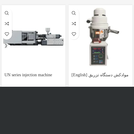
[English] موادکش دستگاه تزریق
UN series injection machine
پلاستیک