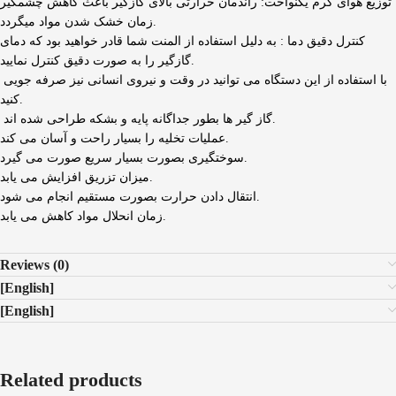
توزیع هوای گرم یکنواخت: راندمان حرارتی بالای گازگیر باعث کاهش چشمگیر
زمان خشک شدن مواد میگردد.
کنترل دقیق دما : به دلیل استفاده از المنت شما قادر خواهید بود که دمای
گازگیر را به صورت دقیق کنترل نمایید.
با استفاده از این دستگاه می توانید در وقت و نیروی انسانی نیز صرفه جویی
کنید.
گاز گیر ها بطور جداگانه پایه و بشکه طراحی شده اند.
عملیات تخلیه را بسیار راحت و آسان می کند.
سوختگیری بصورت بسیار سریع صورت می گیرد.
میزان تزریق افزایش می یابد.
انتقال دادن حرارت بصورت مستقیم انجام می شود.
زمان انحلال مواد کاهش می یابد.
Reviews (0)
[English]
[English]
Related products