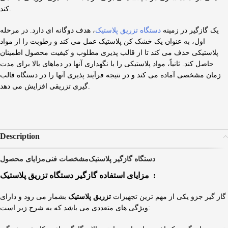
کند.
یک گازگیر در زمینه
دستگاه تزریق پلاستیک
، هدف دوگانه ای دارد. در مرحله
اول، به عنوان یک خشک کن پلاستیک عمل می کند و رطوبت را از مواد
پلاستیکی حذف می کند تا از قالب پذیری مطلوب و کیفیت محصول اطمینان
حاصل کند. ثانیاً، مواد پلاستیکی را با نگهداری آنها در دماهای بالا برای مدت
زمان مشخصی آماده می کند و در نتیجه فرآیند پذیری آنها را در دستگاه قالب
گیری تزریقی افزایش می دهد.
Description
دستگاه گازگیر پلاستیک
مشخصات فنی
مزایای محصول
مزایای استفاده گازگیر دستگاه تزریق پلاستیک :
گاز گیر جزو یکی از مهم ترین تجهیزات
تزریق پلاستیک
بشمار می رود و دارای
ویژگی های متعددی می باشد که به شرح زیر است: