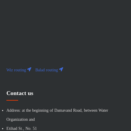
Wiz routing
Balad routing
Contact us
Address: at the beginning of Damavand Road, between Water
Organization and
Etihad St., No. 51