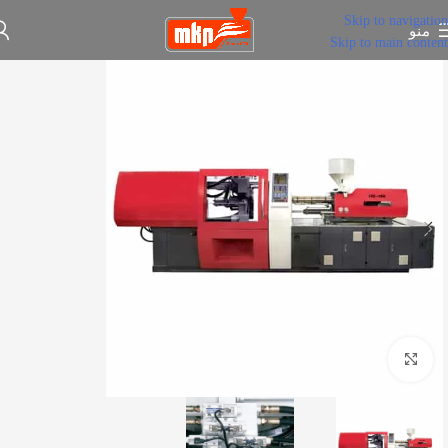
Skip to navigation
منو
Skip to main content
برای بزرگنمایی کلیک کنید