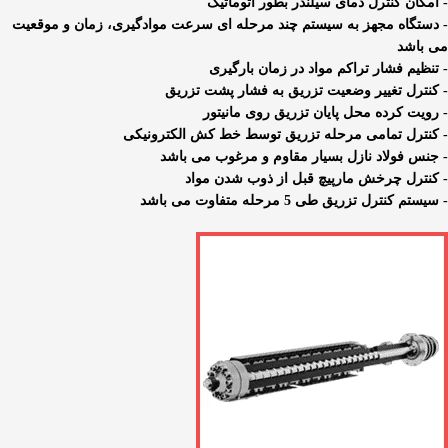
- امکان کنترل دمای سیلندر بطور اتوماتیک
- دستگاه مجهز به سیستم چند مرحله ای سرعت موادگیری، زمان و موقعیت
می باشد
- تنظیم فشار تراکم مواد در زمان بارگیری
- کنترل تغییر وضعیت تزریق به فشار پشت تزریق
- رویت کرده محل پایان تزریق روی مانیتور
- کنترل تمامی مرحله تزریق توسط خط کش الکترونیکی
- جنس فولاد نازل بسیار مقاوم و مرغوب می باشد
- کنترل چرخش مارپیچ قبل از ذوب شدن مواد
- سیستم کنترل تزریق طی 5 مرحله متفاوت می باشد