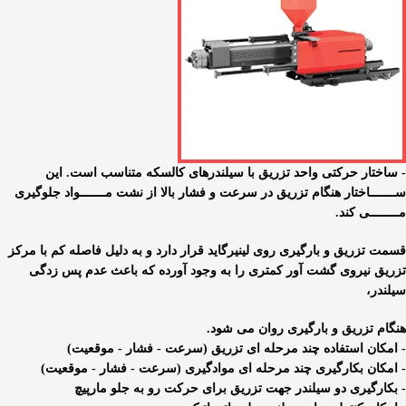
- ساختار حرکتی واحد تزریق با سیلندرهای کالسکه متناسب است. این
ســـــــاختار هنگام تزریق در سرعت و فشار بالا از نشت مـــــــواد جلوگیری
مــــــــی کند.
قسمت تزریق و بارگیری روی لینیرگاید قرار دارد و به دلیل فاصله کم با مرکز
تزریق نیروی گشت آور کمتری را به وجود آورده که باعث عدم پس زدگی
سیلندر،
هنگام تزریق و بارگیری روان می شود.
- امکان استفاده چند مرحله ای تزریق (سرعت - فشار - موقعیت)
- امکان بکارگیری چند مرحله ای موادگیری (سرعت - فشار - موقعیت)
- بکارگیری دو سیلندر جهت تزریق برای حرکت رو به جلو مارپیچ