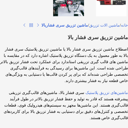
خانه
ماشین الات تزریق
ماشین تزریق سری فشاربالا
ماشین تزریق سری فشار بالا
اصطلاح ماشین تزریق سری فشار بالا یا ماشیبن تزریق پلاستیک سری فشار
بالا به طور معمول به یک دستگاه تزریق پلاستیک اشاره دارد که در مقایسه با
ماشین های قالب گیری تزریقی استاندارد برای عملکرد تحت فشار تزریق بالاتر
طراحی شده است. این ماشین‌ها برای رسیدگی به فرآیندهای قالب‌گیری
تخصصی طراحی شده‌اند که برای پر کردن قالب‌ها یا دستیابی به ویژگی‌های
خاص قطعه نیاز به فشار بیشتری دارند.
ماشین‌های تزریق پلاستیک
سری فشار بالا، ماشین‌های قالب‌گیری تزریقی
پیشرفته هستند که قادر به تولید و حفظ فشار تزریق بالاتر در طول فرآیند
قالب‌گیری هستند. این ماشین‌ها مجهز به سیستم‌های هیدرولیک قوی، قطعات
تخصصی و کنترل‌های دقیق برای دستیابی به فشار تزریق بالا برای کاربردهای
قالب‌گیری خاص هستند.