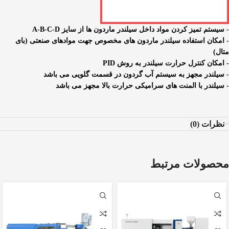
- سیستم تمیز کردن مواد داخل سیلندر ماردون ها از سایز A-B-C-D
- امکان استفاده سیلندر ماردون های مخصوص جهت موادهای صنعتی (بای
متال)
- امکان کنترل حرارت سیلندر به روش PID
- سیلندر مجهز به سیستم آب گردون در قسمت گلویی می باشد
- سیلندر با المنت های سرامیکی حرارت بالا مجهز می باشد
نظرات (0)
محصولات مرتبط