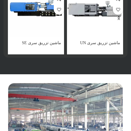
ماشین تزریق سری UN
ماشین تزریق سری SE
ما