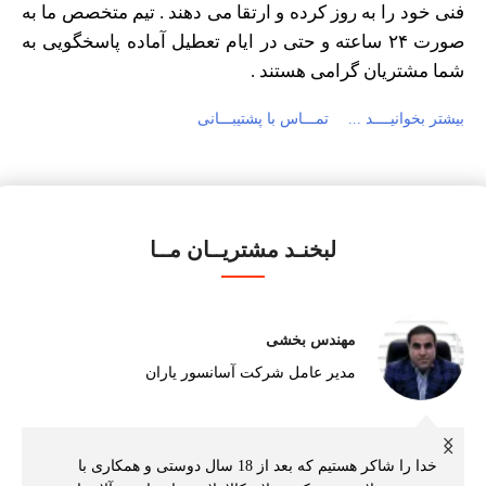
فنی خود را به روز کرده و ارتقا می دهند . تیم متخصص ما به
صورت ۲۴ ساعته و حتی در ایام تعطیل آماده پاسخگویی به
شما مشتریان گرامی هستند .
بیشتر بخوانیــــد ...
تمـــاس با پشتیبـــانی
لبخنـد مشتریــان مــا
مهندس بخشی
مدیر عامل شرکت آسانسور یاران
خدا را شاکر هستیم که بعد از 18 سال دوستی و همکاری با