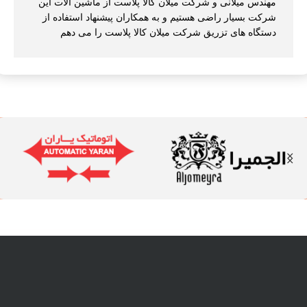
مهندس میلانی و شرکت میلان کالا پلاست از ماشین آلات این
شرکت بسیار راضی هستیم و به همکاران پیشنهاد استفاده از
دستگاه های تزریق شرکت میلان کالا پلاست را می دهم