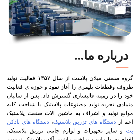
درباره ما...
گروه صنعتی میلان پلاست از سال ۱۳۵۷ فعالیت تولید
ظروف وقطعات پلیمری را آغاز نمود و حوزه ی فعالیت
خود را در زمینه قالبسازی گسترش داد. پس از سالیان
متمادی تجربه تولید مصنوعات پلاستیک با شناخت کلیه
موانع تولید و اشراف به ماشین آلات صنعت پلاستیک
اعم از
دستگاه های تزریق پلاستیک
،
دستگاه های بادکن
پت
و سایر تجهیزات و لوازم جانبی تزریق پلاستیک،
اقدام به واردات و ساخت ماشین آلات پلاستیک نمودیم