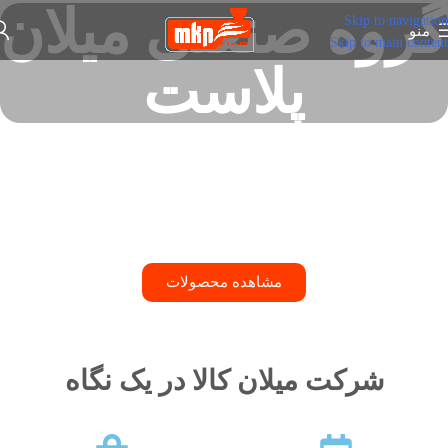
گروه صنعتی میلان
Skip to navigation
منو
Skip to main content
پلاست
نیم قرن سابقه در عرضه ماشین آلات
صنعت پلاستیک
مشاهده محصولات
شرکت میلان کالا در یک نگاه