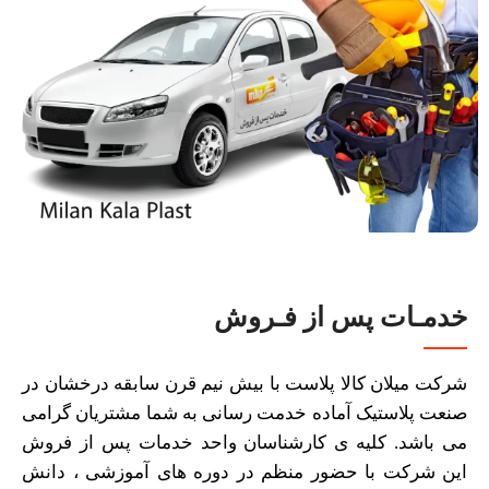
خدمـات پس از فـروش
شرکت میلان کالا پلاست با بیش نیم قرن سابقه درخشان در
صنعت پلاستیک آماده خدمت رسانی به شما مشتریان گرامی
می باشد. کلیه ی کارشناسان واحد خدمات پس از فروش
این شرکت با حضور منظم در دوره های آموزشی ، دانش