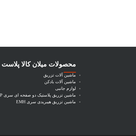
محصولات میلان کالا پلاست
ماشین آلات تزریق
ماشین آلات بادکن
لوازم جانبی
ماشین تزریق پلاستیک دو صفحه ای سری DP
ماشین تزریق هیبریدی سری EMH