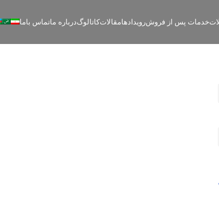
ات
خدمات پس از فروش
رویدادها
مقالات
کاتالوگ
درباره ما
تماس باما