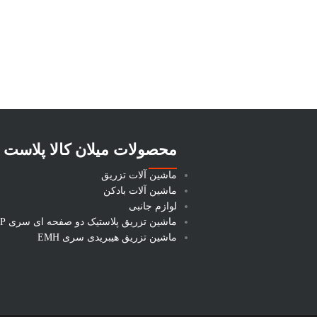
محصولات میلان کالا پلاست
ماشین آلات تزریق
ماشین آلات بادکن
لوازم جانبی
ماشین تزریق پلاستیک دو صفحه ای سری DP
ماشین تزریق هیبریدی سری EMH