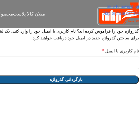
Skip to navigation
Skip to main content
میلان کالا پلاست
محصول
گذرواژه خود را فراموش کرده اید؟ نام کاربری یا ایمیل خود را وارد کنید. یک لی
برای ساختن گذرواژه جدید در ایمیل خود دریافت خواهید کرد.
*
نام کاربری یا ایمیل
بازگردانی گذرواژه