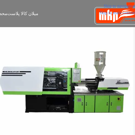
Skip to navigation
Skip to main content
میلان کالا پلاست
محص