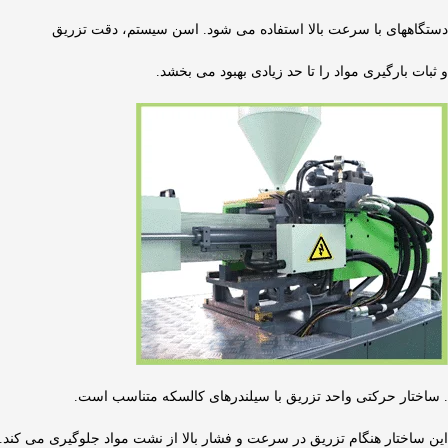
دستگاههای با سرعت بالا استفاده می شود. اسن سیستم، دقت تزریق
و ثبات بارگیری مواد را تا حد زیادی بهبود می بخشد.
. ساختار حرکتی واحد تزریق با سیلندرهای کالسکه متناسب است.
این ساختار هنگام تزریق در سرعت و فشار بالا از نشت مواد جلوگیری می کند.