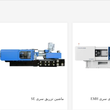
سری EMH
ماشین تزریق سری SE