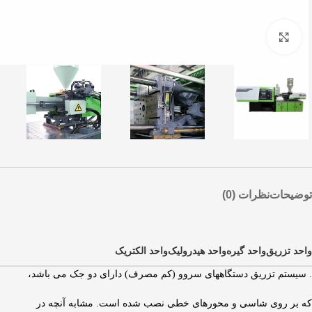
برای بزرگنمایی کلیک کنید
توضیحات
نظرات (0)
واحد تزریق
واحد گیره
واحد هیدرولیک
واحد الکتریک
. سیستم تزریق دستگاههای سروو (کم مصرف) دارای دو جک می باشد،
که بر روی شاسی و محورهای خطی نصب شده است. مشابه آنچه در