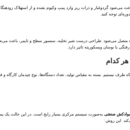
عث می‌شود گردوغبار و ذرات ریز وارد پمپ وکیوم نشده و از استهلاک زودهنگا
ه‌ای توجه کنید.
ه متصل می‌شود. طراحی درست شیر تخلیه، سنسور سطح و تایمر، باعث می‌شود 
تگی یا نوسان ویسکوزیته تاثیر دارد.
هر کدام
 طرف نیستیم. بسته به مقیاس تولید، تعداد دستگاه‌ها، نوع چیدمان کارگاه و ف
وادکش صنعتی
به‌صورت سیستم مرکزی بسیار رایج است. در این حالت یک پمپ 
کند. این روش: