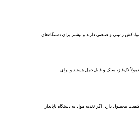
ادکش زمینی و صنعتی دارند و بیشتر برای دستگاه‌های
ولاً تک‌فاز، سبک و قابل‌حمل هستند و برای
یت محصول دارد. اگر تغذیه مواد به دستگاه ناپایدار