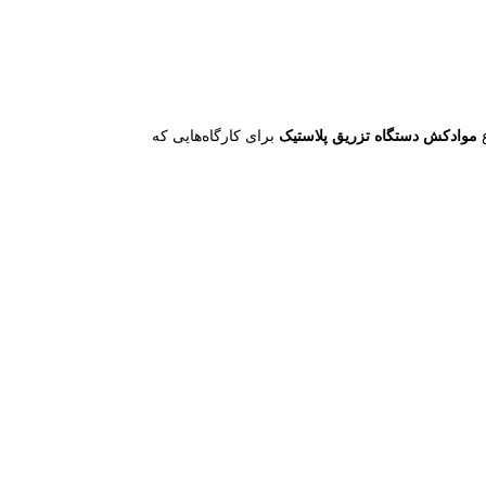
ع
موادکش دستگاه تزریق پلاستیک
برای کارگاه‌هایی که