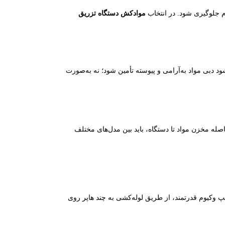
م جلوگیری شود. در انتخاب
موادکش دستگاه تزریق
دبی مواد به‌آرامی و پیوسته تأمین شود؛ نه به‌صورت
اصله مخزن مواد تا دستگاه، باید بین مدل‌های مختلف
وکیوم قدرتمند، از طریق لوله‌کشی به چند هاپر روی