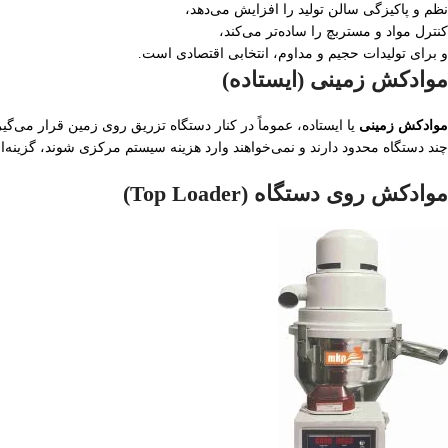
نظم و پاکیزگی سالن تولید را افزایش می‌دهد،
کنترل مواد و مستربچ را ساده‌تر می‌کند،
و برای تولیدات حجیم و مداوم، انتخابی اقتصادی است.
موادکش زمینی (ایستاده)
موادکش زمینی
یا ایستاده، عموماً در کنار دستگاه تزریق روی زمین قرار می‌گی
چند دستگاه محدود دارند و نمی‌خواهند وارد هزینه سیستم مرکزی شوند، گزینه‌
موادکش روی دستگاه (Top Loader)