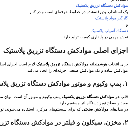
موادکش دستگاه تزریق پلاستیک
یک استاندارد پذیرفته‌شده در خطوط حرفه‌ای است و در کنار
گازگیر مواد پلاستیک
و
دستگاه آسیاب پلاستیک
نقش مهمی در پایداری کیفیت تولید دارد.
اجزای اصلی موادکش دستگاه تزریق پلاستیک
برای انتخاب هوشمندانه
موادکش دستگاه تزریق پلاستیک
لازم است اجزای اصلی
موادکش ساده و یک موادکش صنعتی حرفه‌ای را ایجاد می‌کند.
۱. پمپ وکیوم و موتور موادکش دستگاه تزریق پلاستیک
قلب هر
موادکش دستگاه تزریق پلاستیک
پمپ وکیوم و موتور آن است. توان مو
مفید و سطح نویز دستگاه اثر مستقیم دارد.
در مدل‌های
موادکش صنعتی
که برای سیستم‌های مرکزی استفاده می‌شوند، توان م
۲. مخزن، سیکلون و فیلتر در موادکش دستگاه تزریق پلاستیک