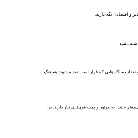
یر و اقتصادی نگه دارید.
شته باشید.
داد دستگاه‌هایی که قرار است تغذیه شوند هماهنگ
ده‌تر باشد، به موتور و پمپ قوی‌تری نیاز دارید. در