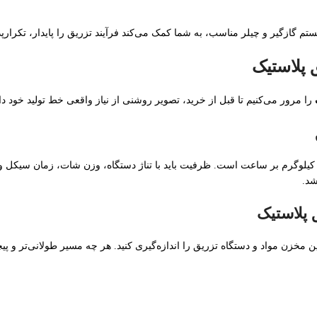
ستم گازگیر و چیلر مناسب، به شما کمک می‌کند فرآیند تزریق را پایدار، تکرارپذ
را مرور می‌کنیم تا قبل از خرید، تصویر روشنی از نیاز واقعی خط تولید خود دا
رم بر ساعت است. ظرفیت باید با تناژ دستگاه، وزن شات، زمان سیکل و تع
شد.
ن مخزن مواد و دستگاه تزریق را اندازه‌گیری کنید. هر چه مسیر طولانی‌تر و پیچی