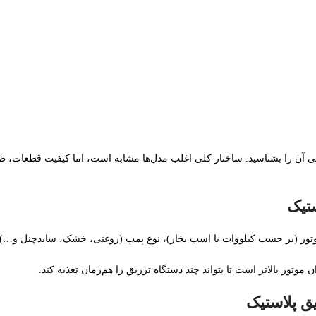
 آن را بشناسید. ساختار کلی اغلب مدل‌ها مشابه است، اما کیفیت قطعات،
تور (بر حسب کیلووات یا اسب بخار)، نوع پمپ (روغنی، خشک، سایدچنل و…) 
وتور بالاتر است تا بتواند چند دستگاه تزریق را هم‌زمان تغذیه کند.