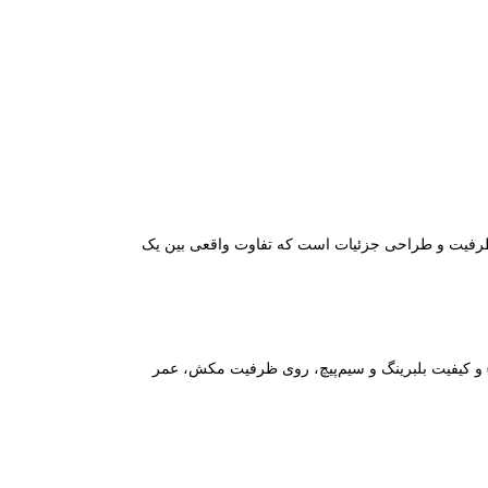
 ظرفیت و طراحی جزئیات است که تفاوت واقعی بین یک
و کیفیت بلبرینگ و سیم‌پیچ، روی ظرفیت مکش، عمر