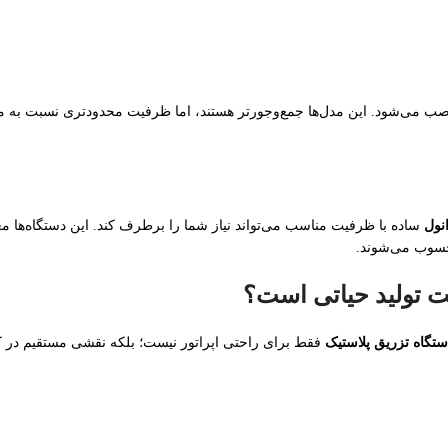
صب می‌شود. این مدل‌ها جمع‌وجورتر هستند، اما ظرفیت محدودتری نسبت به مو
نول
ساده با ظرفیت مناسب می‌تواند نیاز شما را برطرف کند. این دستگاه‌ها معم
محسوب می‌شوند.
ت تولید حیاتی است؟
تگاه تزریق پلاستیک
فقط برای راحتی اپراتور نیست؛ بلکه نقشی مستقیم در کیف