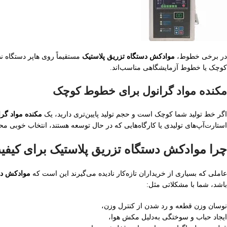
در برخی خطوط،
موادکش دستگاه تزریق پلاستیک
مستقیماً روی هاپر دستگاه ن
کوچک یا خطوط آزمایشگاهی مناسب‌اند.
مکنده مواد گرانول برای خطوط کوچک
اگر خط تولید شما کوچک است و حجم تولید پایین‌تری دارید، یک
مکنده مواد گرا
استارت‌آپ‌های تولیدی یا کارگاه‌هایی که در حال توسعه هستند، انتخاب خوبی 
چرا موادکش دستگاه تزریق پلاستیک برای کیفی
عاملی که بسیاری از خریداران تازه‌کار نادیده می‌گیرند این است که
موادکش دس
باشد، شما با مشکلاتی مثل:
نوسان وزن قطعه و رد شدن از کنترل وزن،
ایجاد حباب و سوختگی به‌دلیل مکش هوا،