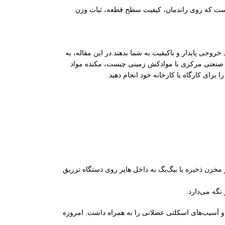
د است که روی راندمان، کیفیت سطح قطعه، ثبات وزن
خروجی پایدار و باکیفیت به شما بدهند.در این مقاله، به
صنعتی مرکزی با موادکش زمینی چیست، مکنده مواد
مخزن ذخیره یا بیگ‌بگ به داخل هاپر روی دستگاه تزریق
نگه می‌دارد.
ر و آسیب‌های اسکلتی عضلانی را به همراه داشت. امروزه