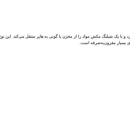
رد و با یک شیلنگ مکش مواد را از مخزن یا گونی به هاپر منتقل می‌کند. این نو
ای بسیار مقرون‌به‌صرفه است.