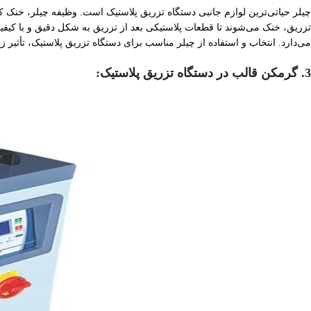
چیلر حیاتی‌ترین لوازم جانبی دستگاه تزریق پلاستیک است. وظیفه چیلر، خنک کر
تزریق، خنک می‌شوند تا قطعات پلاستیکی بعد از تزریق به شکل دقیق و با کیفیت
می‌دارد. انتخاب و استفاده از چیلر مناسب برای دستگاه تزریق پلاستیک، تأثیر زی
3. گرمکن قالب در دستگاه‌ تزریق پلاستیک: