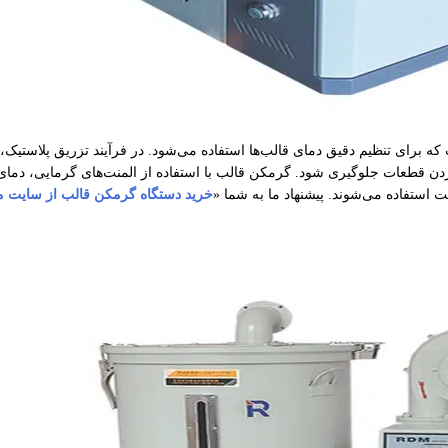
ه برای تنظیم دقیق دمای قالب‌ها استفاده می‌شود. در فرآیند تزریق پلاستیک،
ن قطعات جلوگیری شود. گرمکن قالب با استفاده از المنت‌های گرمایی، دمای ق
ت استفاده می‌شوند. پیشنهاد ما به شما «
خرید دستگاه گرمکن قالب از سایت میل