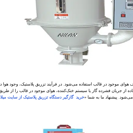
هوای موجود در قالب استفاده می‌شود. در فرآیند تزریق پلاستیک، وجود هوا در
اده از جریان فشرده گاز یا سیستم خنک‌کننده، هوای موجود در قالب را از طری
‌شود. پیشنهاد ما به شما «
خرید گازگیر دستگاه تزریق پلاستیک از سایت میلان