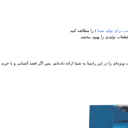
ب برای تولید شما
) را مطالعه کنید
قطعات تولیدی را بهبود ببخشد.
یژه‌ای را در این راستا به شما ارائه داده‌ایم. پس اگر قصد آشنایی و یا خرید ای