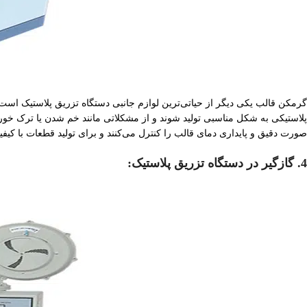
گرمکن قالب یکی دیگر از حیاتی‌ترین لوازم جانبی دستگاه تزریق پلاستیک است ک
پلاستیکی به شکل مناسبی تولید شوند و از مشکلاتی مانند خم شدن یا ترک خورد
صورت دقیق و پایداری دمای قالب را کنترل می‌کنند و برای تولید قطعات با کیفی
4. گازگیر در دستگاه‌ تزریق پلاستیک: