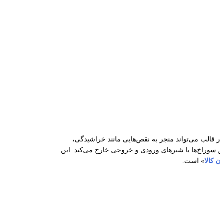
 قالب می‌تواند منجر به نقص‌هایی مانند خراشیدگی،
ق سوراخ‌ها یا شیرهای ورودی و خروجی خارج می‌کند. این
 کالا
» است.