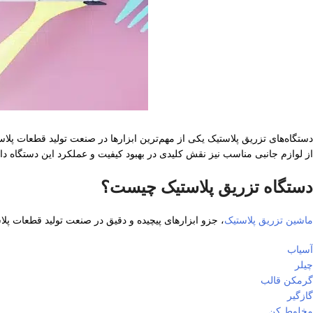
دستگاه‌های تزریق پلاستیک یکی از مهم‌ترین ابزارها در صنعت تولید قطعات پلاس
از لوازم جانبی مناسب نیز نقش کلیدی در بهبود کیفیت و عملکرد این دستگاه دارد
دستگاه تزریق پلاستیک چیست؟
ماشین تزریق پلاستیک
، جزو ابزارهای پیچیده و دقیق در صنعت تولید قطعات پ
آسیاب
چیلر
گرمکن قالب
گازگیر
مخلوط کن