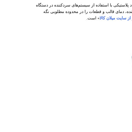
پلاستیکی با استفاده از سیستم‌های سردکننده در دستگاه
نده، دمای قالب و قطعات را در محدوده‌ مطلوبی نگه
از سایت میلان کالا
» است.