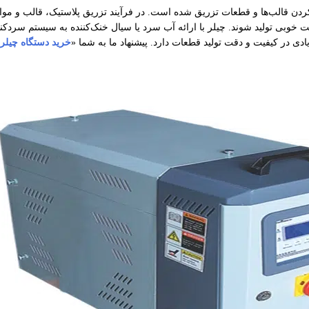
دن قالب‌ها و قطعات تزریق شده است. در فرآیند تزریق پلاستیک، قالب و مواد 
 خوبی تولید شوند. چیلر با ارائه آب سرد یا سیال خنک‌کننده به سیستم سردکن
ادی در کیفیت و دقت تولید قطعات دارد. پیشنهاد ما به شما «
خرید دستگاه چیلر 