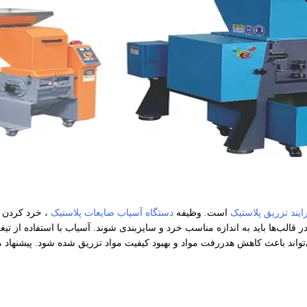
ایند تزریق پلاستیک
است. وظیفه
دستگاه آسیاب ضایعات پلاستیک
، خرد کردن و
لب‌ها باید به اندازه‌ مناسب خرد و سایزبندی شوند. آسیاب با استفاده از تیغه‌
‌تواند باعث کاهش هدررفت مواد و بهبود کیفیت مواد تزریق شده‌ شود. پیشنهاد م