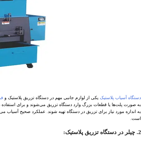
دستگاه آسیاب پلاستیک
یکی از لوازم جانبی مهم در دستگاه تزریق پلاستیک و
فر
به صورت پلت‌ها یا قطعات بزرگ وارد دستگاه تزریق می‌شوند و برای استفاده در قا
به اندازه‌ مورد نیاز برای تزریق در دستگاه تهیه شوند. عملکرد صحیح آسیاب می
است.
2. چیلر در دستگاه‌ تزریق پلاستیک: