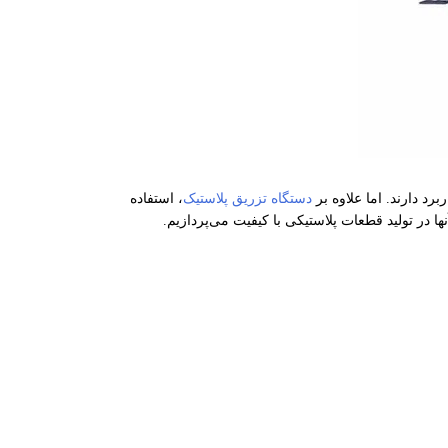
برد دارند. اما علاوه بر
دستگاه تزریق پلاستیک
، استفاده
ا در تولید قطعات پلاستیکی با کیفیت می‌پردازیم.