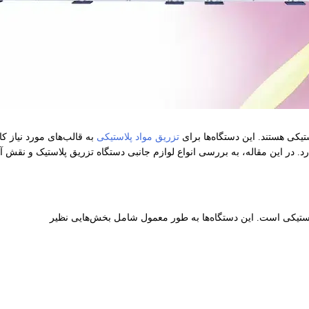
تیکی هستند. این دستگاه‌ها برای
تزریق مواد پلاستیکی
به قالب‌های مورد نیاز کار
. در این مقاله، به بررسی انواع لوازم جانبی دستگاه تزریق پلاستیک و نقش آنه
لاستیکی است. این دستگاه‌ها به طور معمول شامل بخش‌هایی نظیر