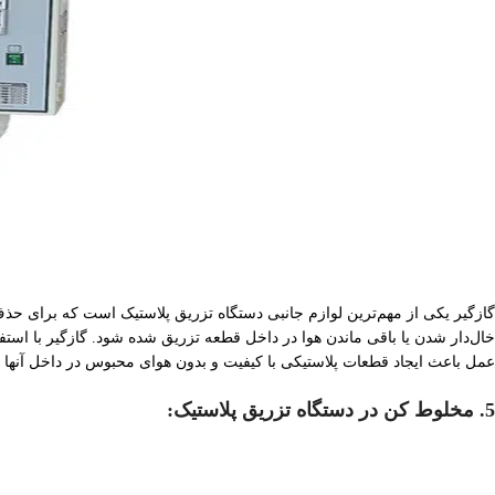
گازگیر یکی از مهم‌ترین لوازم جانبی دستگاه تزریق پلاستیک است که برای حذف 
خال‌دار شدن یا باقی ماندن هوا در داخل قطعه تزریق شده شود. گازگیر با استف
عمل باعث ایجاد قطعات پلاستیکی با کیفیت و بدون هوای محبوس در داخل آنها می
5. مخلوط کن در دستگاه‌ تزریق پلاستیک: