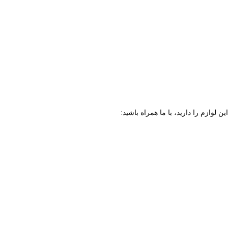
ن لوازم را دارید، با ما همراه باشید: