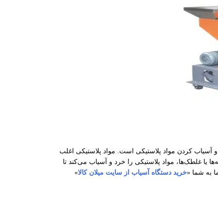
 آسیاب کردن مواد پلاستیکی است. مواد پلاستیکی اغلب
ها یا غلطک‌ها، مواد پلاستیکی را خرد و آسیاب می‌کند تا
ا به شما «
خرید دستگاه آسیاب از سایت میلان کالا
»