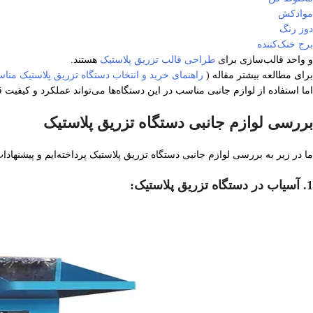
موادکش
دوز رنگ
برج خنک‌کننده
و واحد قالب‌سازی برای
طراحی قالب تزریق پلاستیک
هستند.
برای مطالعه بیشتر مقاله (
راهنمای خرید و انتخاب دستگاه تزریق پلاستیک مناس
اما استفاده از لوازم جانبی مناسب در این دستگاه‌ها می‌تواند عملکرد و کیفیت 
بررسی لوازم جانبی دستگاه تزریق پلاستیک
ما در زیر به بررسی لوازم جانبی دستگاه تزریق پلاستیک پرداخته‌ایم و پیشنهادات و
1. آسیاب در دستگاه تزریق پلاستیک: