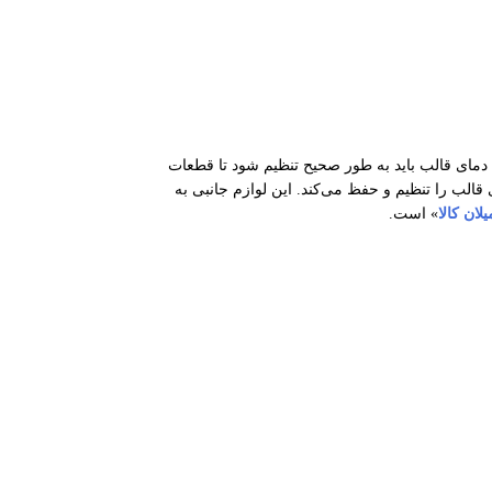
 دمای قالب باید به طور صحیح تنظیم شود تا قطعات
الب را تنظیم و حفظ می‌کند. این لوازم جانبی به
ان کالا
» است.