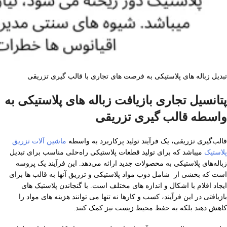
تبدیل زباله های پلاستیکی به فرصت های تجاری با قالب گیری تزریقی
پتانسیل تجاری بازیافت زباله های پلاستیکی به
واسطه قالب گیری تزریقی
قالب‌گیری تزریقی، یک فرآیند تولید پرکاربرد به واسطه
ماشین آلات تزریق
پلاستیک
میباشد که برای تولید قطعات پلاستیکی راه‌حلی مناسب برای تبدیل
زباله‌های پلاستیکی به محصولات جدید ارائه می‌دهد. این فرآیند یک پروسه
است که بخشی از شامل ذوب مواد پلاستیکی و تزریق آنها به قالب ها برای
ایجاد اقلام با اشکال و اندازه های مختلف است. با گنجاندن پلاستیک های
بازیافتی در این فرآیند، کسب و کارها نه تنها می توانند هزینه های مواد را
کاهش دهند بلکه به حفظ محیط زیست نیز کمک کنند.