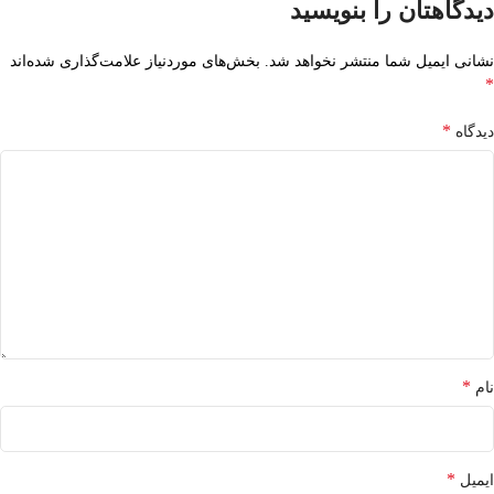
دیدگاهتان را بنویسید
نشانی ایمیل شما منتشر نخواهد شد.
بخش‌های موردنیاز علامت‌گذاری شده‌اند
*
*
دیدگاه
*
نام
*
ایمیل