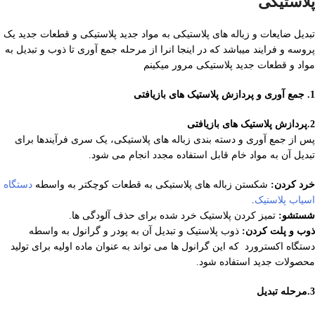
پلاستیکی
تبدیل ضایعات و زباله های پلاستیکی به مواد جدید پلاستیکی و قطعات جدید یک
پروسه و فرایند میباشد که در اینجا انرا از مرحله جمع آوری تا ذوب و تبدیل به
مواد و قطعات جدید پلاستیکی مرور میکینم
1. جمع آوری و پردازش پلاستیک های بازیافتی
2.پردازش پلاستیک های بازیافتی
پس از جمع آوری و دسته بندی زباله های پلاستیکی، یک سری فرآیندها برای
تبدیل آن به مواد خام قابل استفاده مجدد انجام می شود.
خرد کردن:
شکستن زباله های پلاستیکی به قطعات کوچکتر به واسطه
دستگاه
اسیاب پلاستیک
.
شستشو:
تمیز کردن پلاستیک خرد شده برای حذف آلودگی ها.
ذوب و پلت کردن:
ذوب پلاستیک و تبدیل آن به پودر و گرانول به واسطه
دستگاه اکسترورد که این گرانول ها می تواند به عنوان ماده اولیه برای تولید
محصولات جدید استفاده شود.
3.مرحله تبدیل