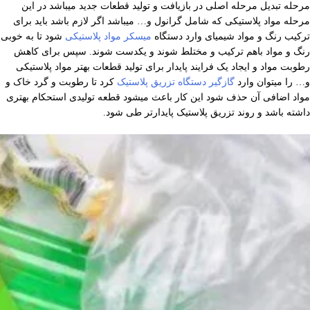
مرحله تبدیل مرحله اصلی در بازیافت و تولید قطعات جدید میباشد در این
مرحله مواد پلاستیکی که شامل گرانول و… میباشد اگر لازم باشد باید برای
ترکیب رنگ و مواد شیمیای وارد دستگاه
میسکر مواد پلاستیکی
شود تا به خوبی
رنگ و مواد باهم ترکیب و مختلط شوند و یکدست شوند. سپس برای کاهش
رطوبت مواد و ایجاد یک فرایند پایدار برای تولید قطعات بهتر مواد پلاستیکی
و… را میتوان وارد
گازگیر دستگاه تزریق پلاستیک
کرد تا رطوبت و گرد خاک و
مواد اضافی آن حذف شود این کار باعث میشود قطعه تولیدی استحکام بهتری
داشته باشد و روند تزریق پلاستیک پایدارتر طی شود.