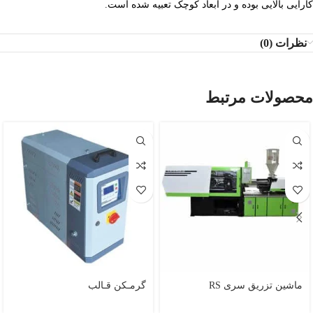
کارایی بالایی بوده و در ابعاد کوچک تعبیه شده است.
نظرات (0)
محصولات مرتبط
ماشین تزریق سری RS
گرمـکن قـالب