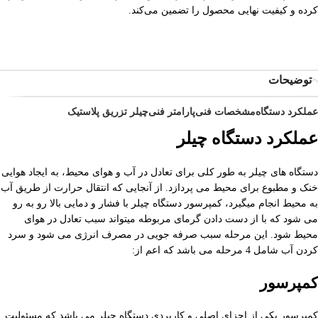
کرده و کیفیت نهایی محصول را تضمین می‌کند.
توضیحات
عملکرد دستگاه
مشخصات فنی
پارامتر فنی
چیلر تزریق پلاستیک
عملکرد دستگاه چیلر
دستگاه های چیلر به طور کلی برای تعادل در آب و هوای محیط، به ایجاد هوایی
خنک و مطبوع برای محیط می پردازد. از آنجایی که انتقال حرارت از طریق آب
به محیط انجام میگیرد، کمپرسور دستگاه چیلر با فشار و دمایی بالا رو به رو
می شود که با از دست دادن گرمای مربوطه میتواند سبب تعادل در هوای
محیط شود. این مرحله سبب صرفه جویی در مصرف انرژی می شود و سرد
کردن آب شامل 4 مرحله می باشد که اعم از:
کمپرسور
کمپرسور یکی از اجزای اصلی و کاربردی دستگاه چیلر می باشد که مسئولیت