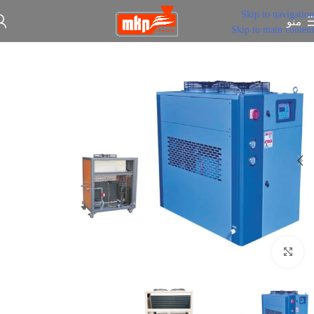
Skip to navigation
منو
Skip to main content
برای بزرگنمایی کلیک کنید