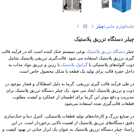
خانه
لوازم جانبی
چیلر
چیلر دستگاه تزریق پلاستیک
چیلر
دستگاه تزریق پلاستیک
نوعی سیستم خنک کننده است که در فرآیند قالب
گیری تزریق پلاستیک استفاده می شود. قالب‌گیری تزریقی پلاستیک شامل
ذوب گلوله‌های پلاستیکی یا
گرانول پلاستیک
یا رزین و تزریق مواد مذاب به
داخل حفره قالب برای تولید یک قطعه یا شکل محصول خاص است.
در طی فرآیند قالب گیری تزریقی، گرما به دلیل اصطکاک و فشار موجود در
ذوب و تزریق پلاستیک ایجاد می شود. یک چیلر دستگاه تزریق پلاستیک برای
مدیریت و دفع موثر این گرما برای اطمینان از عملکرد و کیفیت مطلوب
قطعات قالب‌گیری شده استفاده می‌شود.
در صنایع بزرگ و کارخانه‌های تولید قطعات پلاستیکی، کنترل دما و خنک‌سازی
دقیق دستگاه‌های تزریق پلاستیک از اهمیت بالایی برخوردار است. در این
راستا، چیلر دستگاه تزریق پلاستیک به عنوان یک ابزار حیاتی در بهبود کیفیت و