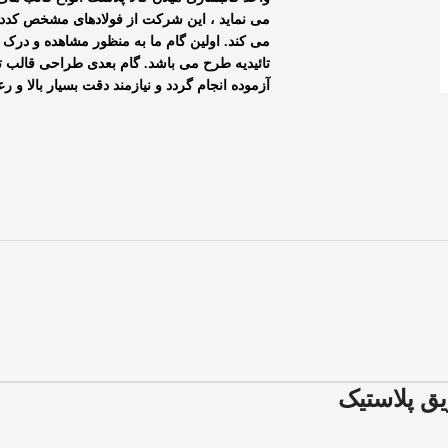
می نماید ، این شرکت از فولادهای مشخص کددا
می کند. اولین گام ما به منظور مشاهده و در
تائیدیه طرح می باشد. گام بعدی طراحی قالب 
آزموده انجام گردد و نیازمند دقت بسیار بالا و
ق پلاستیک