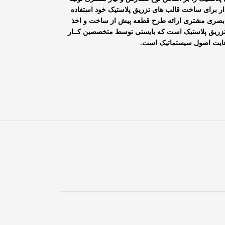
ر برای ساخت قالب های تزریق پلاستیک خود استفاده
ک بصری مشتری ارائه طرح قطعه پیش از ساخت و اخذ
تزریق پلاستیک است که بایستی توسط متخصصین کــار
 رعایت اصول سیستماتیک است.