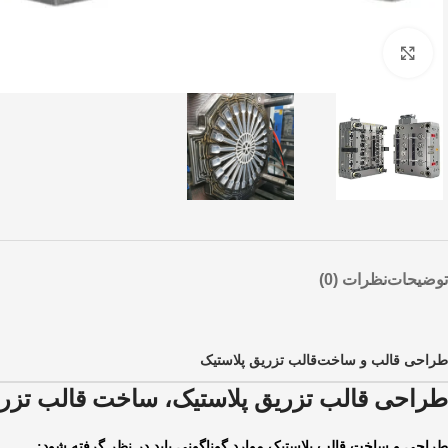
برای بزرگنمایی کلیک کنید
توضیحات
نظرات (0)
طراحی قالب و ساخت
قالب تزریق پلاستیک
طراحی قالب تزریق پلاستیک، ساخت قالب تزری
طراحی و ساخت قالب پلاستیک موارد گوناگونی باید در نظر گرفته شود: