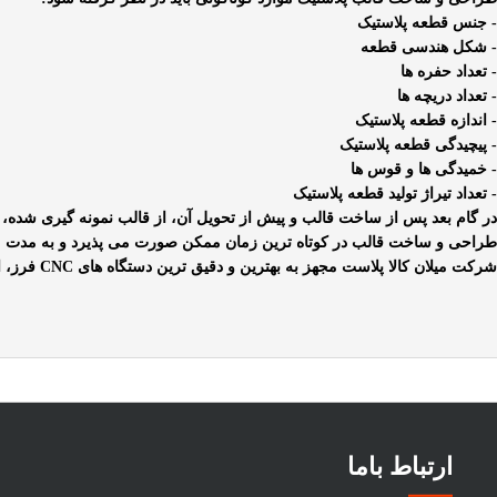
- جنس قطعه پلاستیک
- شکل هندسی قطعه
- تعداد حفره ها
- تعداد دریچه ها
- اندازه قطعه پلاستیک
- پیچیدگی قطعه پلاستیک
- خمیدگی ها و قوس ها
- تعداد تیراژ تولید قطعه پلاستیک
در گام بعد پس از ساخت قالب و پیش از تحویل آن، از قالب نمونه گیری شده، ق
طراحی و ساخت قالب در کوتاه ترین زمان ممکن صورت می پذیرد و به مدت مورد
شرکت میلان کالا پلاست مجهز به بهترین و دقیق ترین دستگاه های
CNC
فرز، 
ارتباط باما