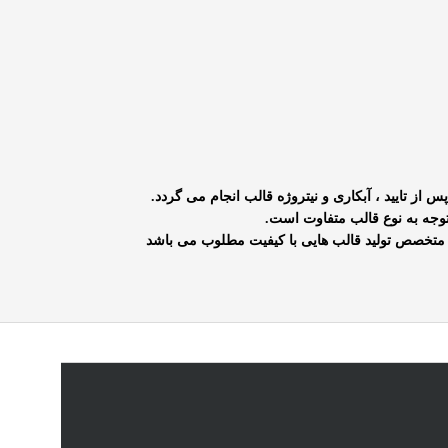
 از تایید ، آبکاری و نیتروژه قالب انجام می گردد.
وجه به نوع قالب متفاوت است.