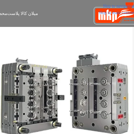
Skip to navigation
Skip to main content
میلان کالا پلاست
محص