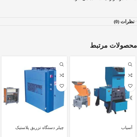
نظرات (0)
محصولات مرتبط
آسیاب
چیلر دستگاه تزریق پلاستیک