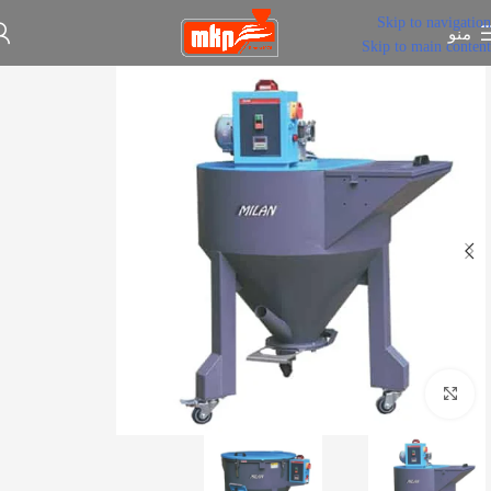
Skip to navigation
منو
Skip to main content
برای بزرگنمایی کلیک کنید