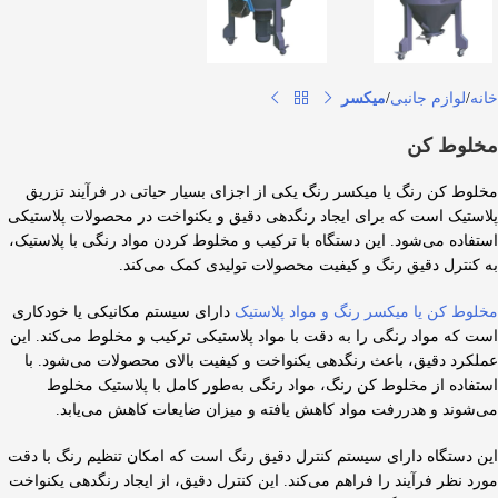
خانه
لوازم جانبی
میکسر
مخلوط کن
مخلوط کن رنگ یا میکسر رنگ یکی از اجزای بسیار حیاتی در فرآیند تزریق
پلاستیک است که برای ایجاد رنگدهی دقیق و یکنواخت در محصولات پلاستیکی
استفاده می‌شود. این دستگاه با ترکیب و مخلوط کردن مواد رنگی با پلاستیک،
به کنترل دقیق رنگ و کیفیت محصولات تولیدی کمک می‌کند.
مخلوط کن یا میکسر رنگ و مواد پلاستیک
دارای سیستم مکانیکی یا خودکاری
است که مواد رنگی را به دقت با مواد پلاستیکی ترکیب و مخلوط می‌کند. این
عملکرد دقیق، باعث رنگدهی یکنواخت و کیفیت بالای محصولات می‌شود‌. با
استفاده از مخلوط کن رنگ، مواد رنگی به‌طور کامل با پلاستیک مخلوط
می‌شوند و هدررفت مواد کاهش یافته و میزان ضایعات کاهش می‌یابد.
این دستگاه دارای سیستم کنترل دقیق رنگ است که امکان تنظیم رنگ با دقت
مورد نظر فرآیند را فراهم می‌کند. این کنترل دقیق، از ایجاد رنگدهی یکنواخت