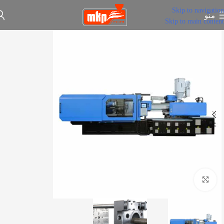
Skip to navigation
منو
Skip to main content
برای بزرگنمایی کلیک کنید