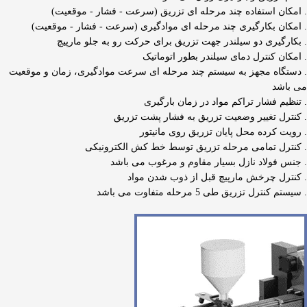
. امکان استفاده چند مرحله ای تزریق (سرعت - فشار - موقعیت)
. امکان بکارگیری چند مرحله ای موادگیری (سرعت - فشار - موقعیت)
. بکارگیری دو سیلندر جهت تزریق برای حرکت رو به جلو مارپیچ
. امکان کنترل دمای سیلندر بطور اتوماتیک
. دستگاه مجهز به سیستم چند مرحله ای سرعت موادگیری، زمان و موقعیت
می باشد
. تنظیم فشار تراکم مواد در زمان بارگیری
. کنترل تغییر وضعیت تزریق به فشار پشت تزریق
. رویت کرده محل پایان تزریق روی مانیتور
. کنترل تمامی مرحله تزریق توسط خط کش الکترونیکی
. جنس فولاد نازل بسیار مقاوم و مرغوب می باشد
. کنترل چرخش مارپیچ قبل از ذوب شدن مواد
. سیستم کنترل تزریق طی 5 مرحله متفاوت می باشد