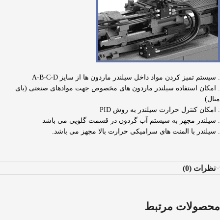
. سیستم تمیز کردن مواد داخل سیلندر ماردون ها از سایز A-B-C-D
. امکان استفاده سیلندر ماردون های مخصوص جهت موادهای صنعتی (بای
متال)
. امکان کنترل حرارت سیلندر به روش PID
. سیلندر مجهز به سیستم آب گردون در قسمت گلویی می باشد
. سیلندر با المنت های سرامیکی حرارت بالا مجهز می باشد.
نظرات (0)
محصولات مرتبط