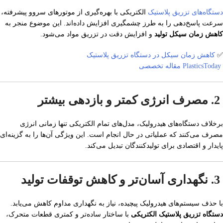
دستگاه‌های تزریق پلاستیک
الکتریکی با بهره‌گیری از موتورهای سروو پیشرفته،
سرعت پاسخ‌دهی را به طرز چشمگیری افزایش داده‌اند. این موضوع منجر به
کاهش زمان سیکل تولید
و افزایش دقت در تزریق مواد می‌شود.
✅
کاهش زمان سیکل در دستگاه تزریق پلاستیک
PlasticsToday مقاله تخصصی
2. مصرف انرژی کمتر و بازدهی بیشتر
برخلاف دستگاه‌های هیدرولیک، مدل‌های تمام الکتریکی تنها زمانی انرژی
مصرف می‌کنند که عملیاتی در حال انجام است. این ویژگی آن‌ها را به گزینه‌ای
پایدار و اقتصادی برای تولیدکنندگان تبدیل می‌کند.
3. نگهداری آسان‌تر و کاهش توقفات تولید
با حذف سیستم‌های هیدرولیک پیچیده، نیاز به نگهداری مداوم کاهش می‌یابد.
دستگاه تزریق پلاستیک الکتریکی
با ساختار ساده‌تر و کمتری قطعات متحرک،