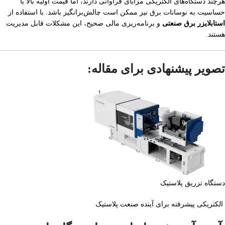
هرچند دستگاه‌های الکتریکی مزایای فراوانی دارند، اما قیمت اولیه بالا یا
حساسیت به نوسانات برق نیز ممکن است چالش‌برانگیز باشد. با استفاده از
استابلایزر برق صنعتی
و برنامه‌ریزی مالی صحیح، این مشکلات قابل مدیریت
هستند.
تصویر پیشنهادی برای مقاله:
دستگاه تزریق پلاستیک
الکتریکی پیشرفته برای آینده صنعت پلاستیک