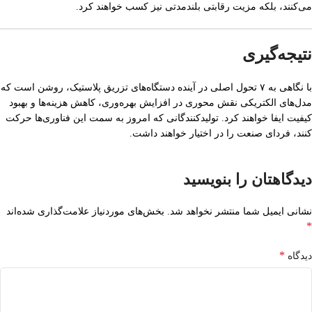
می‌کنند، بلکه مزیت رقابتی بلندمدتی نیز کسب خواهند کرد.
نتیجه‌گیری
با نگاهی به ۷ تحول اصلی در آینده دستگاه‌های تزریق پلاستیک، روشن است که
مدل‌های الکتریکی نقش محوری در افزایش بهره‌وری، کاهش هزینه‌ها و بهبود
کیفیت ایفا خواهند کرد. تولیدکنندگانی که امروز به سمت این فناوری‌ها حرکت
کنند، فردای صنعت را در اختیار خواهند داشت.
دیدگاهتان را بنویسید
نشانی ایمیل شما منتشر نخواهد شد.
بخش‌های موردنیاز علامت‌گذاری شده‌اند
*
*
دیدگاه