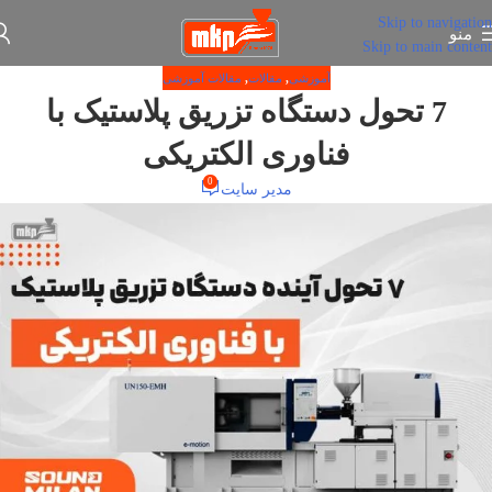
Skip to navigation
منو
Skip to main content
آموزشی
,
مقالات
,
مقالات آموزشی
7 تحول دستگاه تزریق پلاستیک با
فناوری الکتریکی
0
مدیر سایت