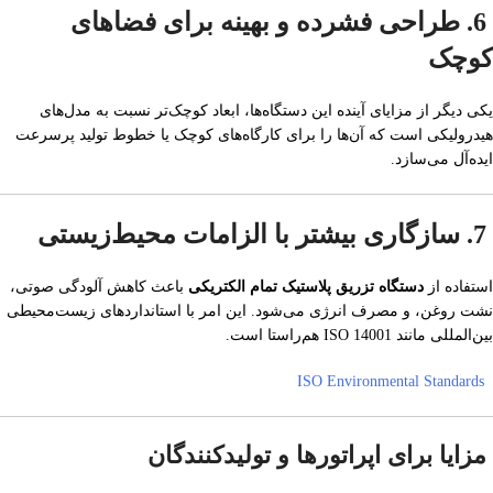
6. طراحی فشرده و بهینه برای فضاهای
کوچک
یکی دیگر از مزایای آینده این دستگاه‌ها، ابعاد کوچک‌تر نسبت به مدل‌های
هیدرولیکی است که آن‌ها را برای کارگاه‌های کوچک یا خطوط تولید پرسرعت
ایده‌آل می‌سازد.
7. سازگاری بیشتر با الزامات محیط‌زیستی
استفاده از
دستگاه تزریق پلاستیک تمام الکتریکی
باعث کاهش آلودگی صوتی،
نشت روغن، و مصرف انرژی می‌شود. این امر با استانداردهای زیست‌محیطی
بین‌المللی مانند ISO 14001 هم‌راستا است.
ISO Environmental Standards
مزایا برای اپراتورها و تولیدکنندگان