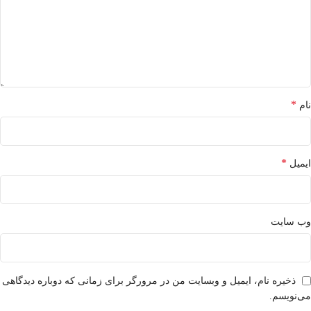
*
نام
*
ایمیل
وب‌ سایت
ذخیره نام، ایمیل و وبسایت من در مرورگر برای زمانی که دوباره دیدگاهی
می‌نویسم.