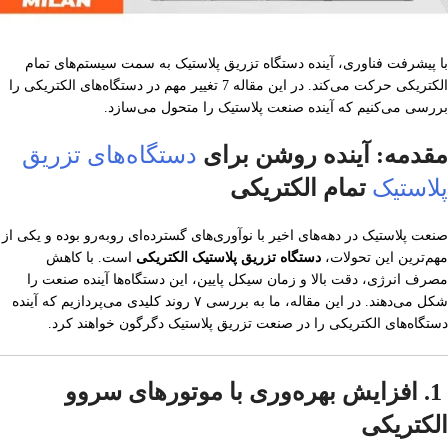
با پیشرفت فناوری، آینده دستگاه تزریق پلاستیک به سمت سیستم‌های تمام
الکتریکی حرکت می‌کند. در این مقاله 7 تغییر مهم در دستگاه‌های الکتریکی را
بررسی می‌کنیم که آینده صنعت پلاستیک را متحول می‌سازد.
مقدمه: آینده روشن برای
دستگاه‌های تزریق
پلاستیک
تمام الکتریکی
صنعت پلاستیک در دهه‌های اخیر با نوآوری‌های گسترده‌ای روبه‌رو بوده و یکی از
مهم‌ترین این تحولات،
دستگاه تزریق پلاستیک الکتریکی
است. با کاهش
مصرف انرژی، دقت بالا و زمان سیکل پایین، این دستگاه‌ها آینده صنعت را
شکل می‌دهند. در این مقاله، ما به بررسی ۷ روند کلیدی می‌پردازیم که آینده
دستگاه‌های الکتریکی را در صنعت تزریق پلاستیک دگرگون خواهند کرد.
1. افزایش بهره‌وری با موتورهای سروو
الکتریکی