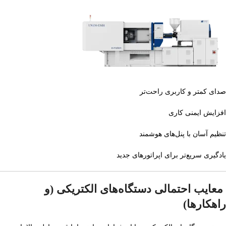
صدای کمتر و کاربری راحت‌تر
افزایش ایمنی کاری
تنظیم آسان با پنل‌های هوشمند
یادگیری سریع‌تر برای اپراتورهای جدید
معایب احتمالی دستگاه‌های الکتریکی (و
راهکارها)