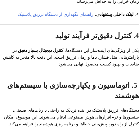
زمان خرابی را به حداقل می‌رساند.
📌
لینک داخلی پیشنهادی:
راهنمای نگهداری از دستگاه تزریق پلاستیک
4. کنترل دقیق‌تر فرآیند تولید
یکی از ویژگی‌های آینده‌ساز این دستگاه‌ها،
کنترل دیجیتال بسیار دقیق
در
پارامترهایی مثل فشار، دما و زمان تزریق است. این دقت بالا منجر به کاهش
ضایعات و بهبود کیفیت محصول نهایی می‌شود.
5. اتوماسیون و یکپارچه‌سازی با سیستم‌های
هوشمند
دستگاه‌های تزریق پلاستیک در آینده نزدیک به راحتی با ربات‌های صنعتی،
سنسورها و نرم‌افزارهای هوش مصنوعی ادغام می‌شوند. این موضوع، امکان
کنترل از راه دور، پیش‌بینی خطاها و برنامه‌ریزی هوشمند را فراهم می‌کند.