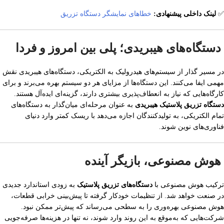
✅
لینک داخلی پیشنهادی:
خطاهای نمایشگر دستگاه تزریق
دستگاه‌های هیبریدی؛ پلی بین امروز و فردا
در مسیر گذار از سیستم‌های هیدرولیک به الکتریکی، دستگاه‌های هیبریدی نقش
مهمی ایفا می‌کنند. این دستگاه‌ها از مزایای هر دو سیستم بهره می‌برند و برای
کارگاه‌هایی که نیاز به انعطاف‌پذیری بیشتری دارند، گزینه‌ای ایده‌آل هستند.
دستگاه تزریق پلاستیک هیبریدی
به عنوان مرحله‌ای میان‌گذار به دستگاه‌های
تمام الکتریکی، به تولیدکنندگان اجازه می‌دهد با ریسک کمتر وارد دنیای
فناوری‌های نوین شوند.
هوش مصنوعی، بازیگر آینده
ترکیب هوش مصنوعی با
دستگاه‌های تزریق پلاستیک
به زودی استاندارد جدیدی
در صنعت خواهد شد. از تنظیمات خودکار گرفته تا پیش‌بینی خرابی قطعات،
هوش مصنوعی بهره‌وری را به سطحی می‌رساند که پیش‌تر ممکن نبود.
شرکت‌هایی که به‌موقع به این روند وارد شوند، نه تنها در هزینه‌ها صرفه‌جویی