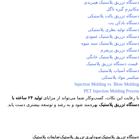
دستگاه تزریق پلاستیک هیبریدی
مکانیزم گیره تاگل
دستگاه تزریق پالت پلاستیکی
دستگاه بادکن پت
دستگاه تولید بطری پلاستیکی
دستگاه تزریق پلاستیک عمودی
دستگاه تزریق پلاستیک سبد میوه
دستگاه تزریق پریفرم
دستگاه تزریق پلاستیک خانگی
قیمت دستگاه تزریق پلاستیک
دستگاه آسیاب پلاستیک
میکسر مواد پلاستکی
Injection Molding vs. Blow Molding
PET Injection Molding Process
با رعایت این نکات، کسب‌وکار شما می‌تواند از مزایای
تولید ۲۴ ساعته با
دستگاه تزریق پلاستیک
بهره‌مند شود و به رشد و توسعه بیشتری دست یابد.
دستگاه تزریق پلاستیک
سوداوری تزریق پلاستیک
ضایعات پلاستیک