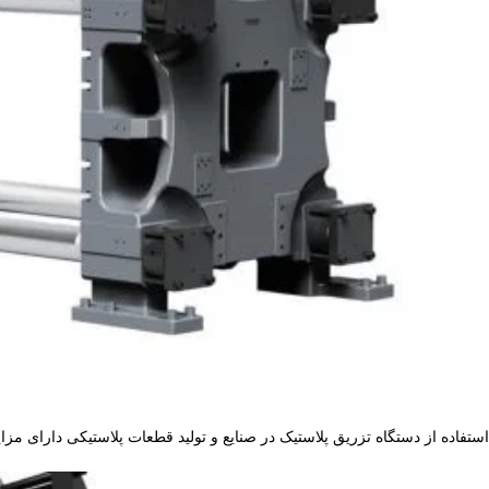
استفاده از دستگاه تزریق پلاستیک در صنایع و تولید قطعات پلاستیکی دارای مزا