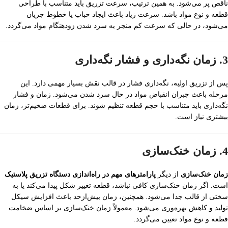
ناقص پر می‌شود. به همین ترتیب، سرعت تزریق باید متناسب با طراحی
قطعه و نوع مواد باشد. سرعت زیاد باعث ایجاد حباب یا خطوط جریان
می‌شود، در حالی که سرعت کم منجر به سرد شدن زودهنگام مواد می‌گردد.
3. زمان نگه‌داری و فشار نگه‌داری
پس از تزریق اولیه، نگه‌داری فشار در قالب نقش بسیار مهمی دارد. این
مرحله باعث جبران انقباض مواد در حال سرد شدن می‌شود. زمان و فشار
نگه‌داری باید متناسب با حجم قطعه تنظیم شوند. برای قطعات ضخیم‌تر، زمان
بیشتری نیاز است.
4. زمان خنک‌سازی
زمان خنک‌سازی
از دیگر
پارامترهای مهم در راه‌اندازی دستگاه تزریق پلاستیک
است. اگر زمان خنک‌سازی کافی نباشد، قطعه تغییر شکل پیدا می‌کند یا به
سختی از قالب جدا می‌شود. همچنین، زمان بیش‌ازحد باعث افزایش سیکل
تولید و کاهش بهره‌وری می‌شود. معمولاً زمان خنک‌سازی بر اساس ضخامت
قطعه و نوع مواد تعیین می‌گردد.