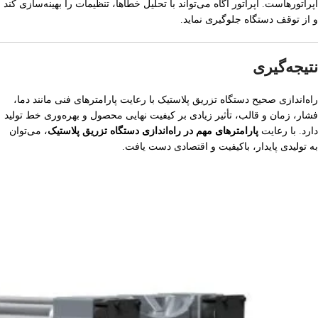
اپراتورهاست. اپراتور آگاه می‌تواند با تحلیل خطاها، تنظیمات را بهینه‌سازی کند
و از توقف دستگاه جلوگیری نماید.
نتیجه‌گیری
راه‌اندازی صحیح دستگاه تزریق پلاستیک با رعایت پارامترهای فنی مانند دما،
فشار، زمان و قالب، تأثیر زیادی بر کیفیت نهایی محصول و بهره‌وری خط تولید
دارد. با رعایت
پارامترهای مهم در راه‌اندازی دستگاه تزریق پلاستیک
، می‌توان
به تولیدی پایدار، باکیفیت و اقتصادی دست یافت.