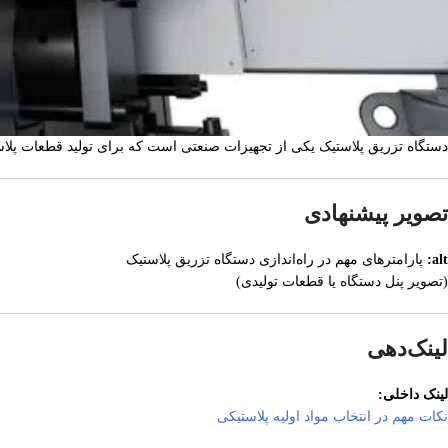
دستگاه تزریق پلاستیک یکی از تجهیزات صنعتی است که برای تولید قطعات پلاست
تصویر پیشنهادی
alt:
پارامترهای مهم در راه‌اندازی دستگاه تزریق پلاستیک
(تصویر پنل دستگاه یا قطعات تولیدی)
لینک‌دهی
لینک داخلی:
نکات مهم در انتخاب مواد اولیه پلاستیکی