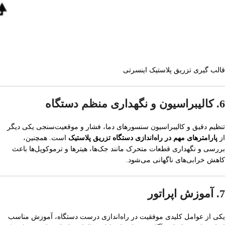
قالب گیری تزریق پلاستیک اینسرتی
6. کالیبراسیون و نگهداری منظم دستگاه
تنظیم دقیق و کالیبراسیون سنسورهای دما، فشار و موقعیت‌سنجی یکی دیگر
از
پارامترهای مهم در راه‌اندازی دستگاه تزریق پلاستیک
است. همچنین،
بررسی و نگهداری قطعات متحرک مانند جک‌ها، هیترها و ترموکوپل‌ها باعث
کاهش خرابی‌های ناگهانی می‌شود.
7. آموزش اپراتور
یکی از عوامل کلیدی موفقیت در راه‌اندازی درست دستگاه، آموزش مناسب