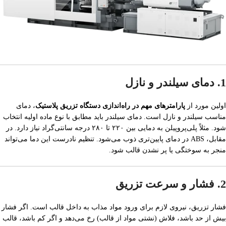
1. دمای سیلندر و نازل
اولین مورد از
پارامترهای مهم در راه‌اندازی دستگاه تزریق پلاستیک
، دمای
مناسب سیلندر و نازل است. دمای سیلندر باید مطابق با نوع ماده اولیه انتخاب
شود. مثلاً پلی‌پروپیلن به دمایی بین ۲۲۰ تا ۲۸۰ درجه سانتی‌گراد نیاز دارد. در
مقابل، ABS در دمای پایین‌تری ذوب می‌شود. تنظیم نادرست این دما می‌تواند
منجر به سوختگی یا پر نشدن قالب شود.
2. فشار و سرعت تزریق
فشار تزریق، نیروی لازم برای ورود مواد مذاب به داخل قالب است. اگر فشار
بیش از حد باشد، فلاش (نشتی مواد از قالب) رخ می‌دهد و اگر کم باشد، قالب