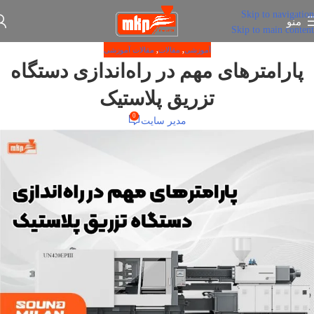
Skip to navigation
منو
Skip to main content
آموزشی
,
مقالات
,
مقالات آموزشی
پارامترهای مهم در راه‌اندازی دستگاه
تزریق پلاستیک
0
مدیر سایت