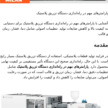
پارامترهای مهم در راه‌اندازی دستگاه تزریق پلاستیک
آشنایی با پارامترهای مهم در راه‌اندازی دستگاه تزریق پلاستیک برای دستیابی
به کیفیت بالا و کاهش ضایعات تولید. تنظیمات اصولی شامل دما، فشار، زمان
و قالب.
مقدمه
در فرایند تولید قطعات پلاستیکی، استفاده از دستگاه تزریق پلاستیک بسیار رایج
است. با این حال، راه‌اندازی صحیح این دستگاه تأثیر مستقیمی بر کیفیت نهایی
محصول دارد.
پارامترهای مهم در راه‌اندازی دستگاه تزریق پلاستیک
شامل
تنظیمات دقیق دما، فشار، زمان تزریق و قالب است که در صورت رعایت
اصولی، می‌توان ضایعات را کاهش داد و کیفیت را افزایش داد.