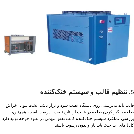
5. تنظیم قالب و سیستم خنک‌کننده
قالب باید به‌درستی روی دستگاه نصب شود و تراز باشد. نشت مواد، خراش
قطعه یا گیر کردن قطعه در قالب از نتایج نصب نادرست است. همچنین،
بررسی عملکرد سیستم خنک‌کننده قالب نقش مهمی در بهبود چرخه تولید دارد.
کانال‌های آب خنک باید باز و بدون رسوب باشند.