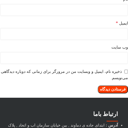
*
ایمیل
وب‌ سایت
ذخیره نام، ایمیل و وبسایت من در مرورگر برای زمانی که دوباره دیدگاهی
می‌نویسم.
ارتباط باما
آدرس :
ابتدای جاده ی دماوند , بین خیابان سازمان اب و اتحاد , پلاک