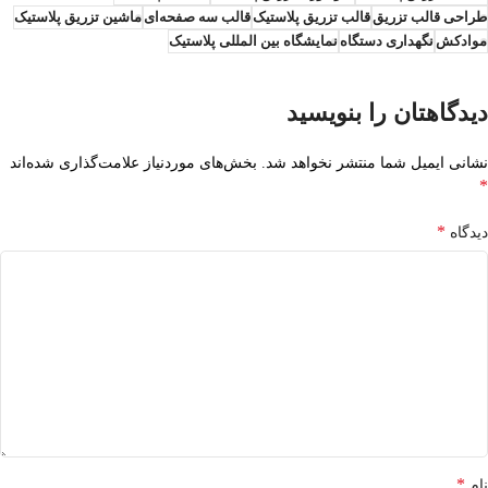
طراحی قالب تزریق
قالب تزریق پلاستیک
قالب سه صفحه‌ای
ماشین تزریق پلاستیک
موادکش
نگهداری دستگاه
نمایشگاه بین المللی پلاستیک
دیدگاهتان را بنویسید
نشانی ایمیل شما منتشر نخواهد شد.
بخش‌های موردنیاز علامت‌گذاری شده‌اند
*
*
دیدگاه
*
نام