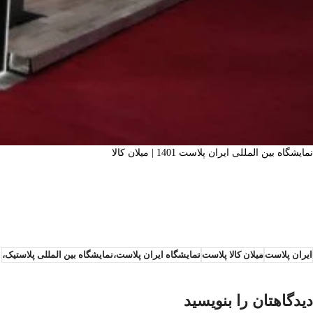
نمایشگاه بین المللی ایران پلاست 1401 | میلان کالا
ایران پلاست
میلان کالا پلاست
نمایشگاه ایران پلاست،نمایشگاه بین المللی پلاستیک،
دیدگاهتان را بنویسید