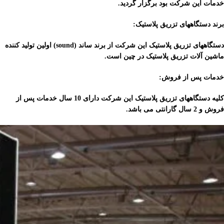
خدمات این شرکت بود برگزار گردید.
برند دستگاههای تزریق پلاستیک:
دستگاههای تزریق پلاستیک این شرکت از برند ساند (sound) اولین تولید کننده
ماشین آلات تزریق پلاستیک در چین است.
خدمات پس از فروش:
کلیه دستگاههای تزریق پلاستیک این شرکت دارای 10 سال خدمات پس از
فروش و 2 سال گارانتی می باشد.