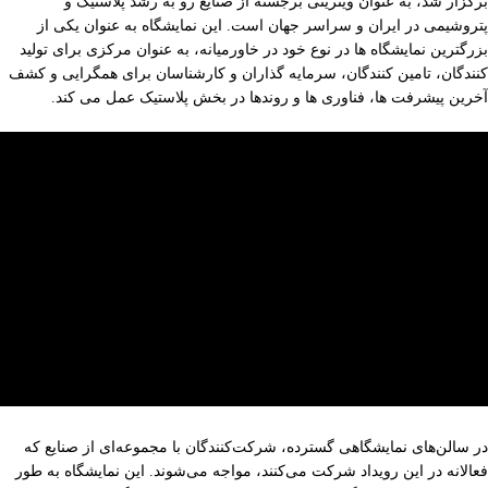
برگزار شد، به عنوان ویترینی برجسته از صنایع رو به رشد پلاستیک و
پتروشیمی در ایران و سراسر جهان است. این نمایشگاه به عنوان یکی از
بزرگترین نمایشگاه ها در نوع خود در خاورمیانه، به عنوان مرکزی برای تولید
کنندگان، تامین کنندگان، سرمایه گذاران و کارشناسان برای همگرایی و کشف
آخرین پیشرفت ها، فناوری ها و روندها در بخش پلاستیک عمل می کند.
در سالن‌های نمایشگاهی گسترده، شرکت‌کنندگان با مجموعه‌ای از صنایع که
فعالانه در این رویداد شرکت می‌کنند، مواجه می‌شوند. این نمایشگاه به طور