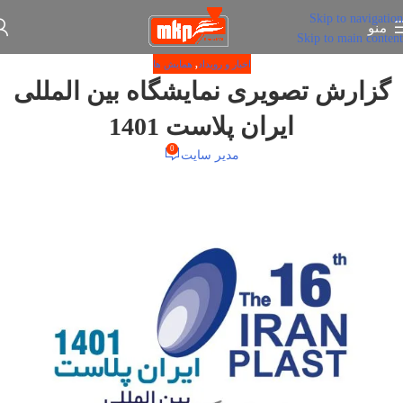
Skip to navigation
منو
Skip to main content
اخبار و رویداد
,
همایش ها
گزارش تصویری نمایشگاه بین المللی
ایران پلاست 1401
0
مدیر سایت