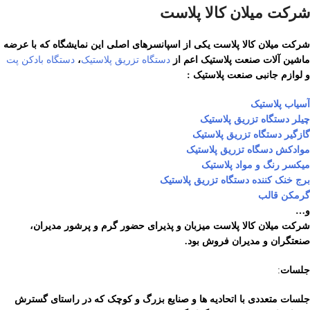
شرکت میلان کالا پلاست
شرکت میلان کالا پلاست یکی از اسپانسرهای اصلی این نمایشگاه که با عرضه
ماشین آلات صنعت پلاستیک اعم از
دستگاه تزریق پلاستیک
،
دستگاه بادکن پت
و لوازم جانبی صنعت پلاستیک :
آسیاب پلاستیک
چیلر دستگاه تزریق پلاستیک
گازگیر دستگاه تزریق پلاستیک
موادکش دسگاه تزریق پلاستیک
میکسر رنگ و مواد پلاستیک
برج خنک کننده دستگاه تزریق پلاستیک
گرمکن قالب
و…
شرکت میلان کالا پلاست میزبان و پذیرای حضور گرم و پرشور مدیران،
صنعتگران و مدیران فروش بود.
جلسات
:
جلسات متعددی با اتحادیه ها و صنایع بزرگ و کوچک که در راستای گسترش