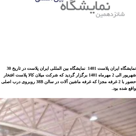
نمایشگاه ایران پلاست 1401
:
نمایشگاه بین المللی ایران پلاست در تاریخ 30
شهریور الی 2 مهرماه 1401 برگزار گردید که شرکت میلان کالا پلاست افتخار
حضور با 2 غرفه مجزا که غرفه ماشین آلات در سالن 38B روبروی درب اصلی
واقع شده بود.