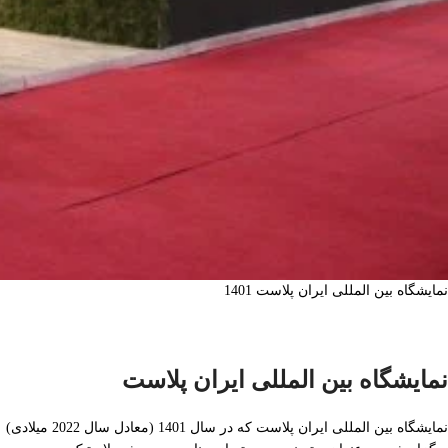
نمایشگاه بین المللی ایران پلاست 1401
نمایشگاه بین المللی ایران پلاست
نمایشگاه بین المللی ایران پلاست که در سال 1401 (معادل سال 2022 میلادی)