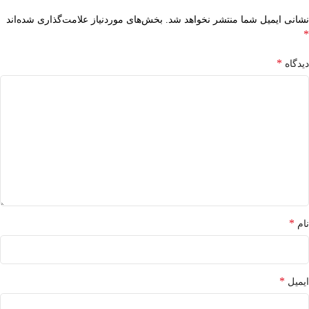
نشانی ایمیل شما منتشر نخواهد شد.
بخش‌های موردنیاز علامت‌گذاری شده‌اند
*
*
دیدگاه
*
نام
*
ایمیل