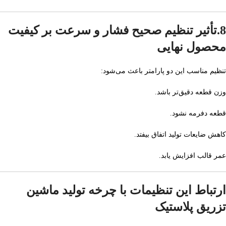
8.تأثیر تنظیم صحیح فشار و سرعت بر کیفیت
محصول نهایی
تنظیم مناسب این دو پارامتر باعث می‌شود:
وزن قطعه دقیق‌تر باشد.
قطعه دفرمه نشود.
کاهش ضایعات تولید اتفاق بیفتد.
عمر قالب افزایش یابد.
ارتباط این تنظیمات با چرخه تولید ماشین
تزریق پلاستیک