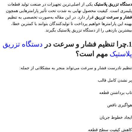
دستگاه تزریق پلاستیک
یکی از اصلی‌ترین تجهیزات در صنعت تولید قطعات
پلیمری است. کیفیت محصول نهایی به شدت تحت تأثیر پارامترهایی همچون
فشار و سرعت تزریق
قرار دارد. در این مقاله به‌صورت تخصصی به تنظیم
بهینه این پارامترها خواهیم پرداخت تا تولیدکنندگان بتوانند با کمترین خطا،
بیشترین بازدهی را از دستگاه تزریق پلاستیک بگیرند.
1.چرا تنظیم فشار و سرعت در
دستگاه تزریق
پلاستیک
مهم است؟
تنظیم نادرست فشار و سرعت می‌تواند منجر به مشکلاتی از جمله:
پر نشدن کامل قالب
تاب برداشتن قطعه
هواگیری ناقص
ایجاد خطوط جریان
کاهش کیفیت سطح قطعه