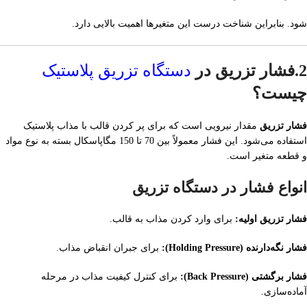
شود. بنابراین شناخت درست این متغیرها اهمیت بالایی دارد.
2.فشار تزریق در
دستگاه تزریق پلاستیک
چیست؟
فشار تزریق
مقدار نیرویی است که برای پر کردن قالب با مذاب پلاستیک
استفاده می‌شود. این فشار معمولاً بین 70 تا 150 مگاپاسکال بسته به نوع مواد
و قطعه متغیر است.
انواع فشار در دستگاه تزریق
فشار تزریق اولیه:
برای وارد کردن مذاب به قالب.
فشار نگه‌دارنده (Holding Pressure):
برای جبران انقباض مذاب.
فشار برگشتی (Back Pressure):
برای کنترل کیفیت مذاب در مرحله
آماده‌سازی.