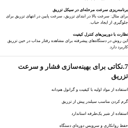
برنامه‌ریزی سرعت مرحله‌ای در سیکل تزریق
برای مثال: سرعت بالا در ابتدای تزریق، سرعت پایین در انتهای تزریق برای
جلوگیری از ایجاد حباب.
نظارت با دوربین‌های کنترل کیفیت
این روش در دستگاه‌های پیشرفته برای مشاهده رفتار مذاب در حین تزریق
کاربرد دارد.
7.نکاتی برای بهینه‌سازی فشار و سرعت
تزریق
استفاده از مواد اولیه با کیفیت و گرانول هم‌دانه
گرم کردن مناسب سیلندر پیش از تزریق
استفاده از شیر یک‌طرفه استاندارد
حفظ روانکاری و سرویس دوره‌ای دستگاه