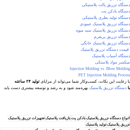
دستگاه تزریق پالت پلاستیکی
دستگاه بادکن پت
دستگاه تولید بطری پلاستیکی
دستگاه تزریق پلاستیک عمودی
دستگاه تزریق پلاستیک سبد میوه
دستگاه تزریق پریفرم
دستگاه تزریق پلاستیک خانگی
قیمت دستگاه تزریق پلاستیک
دستگاه آسیاب پلاستیک
میکسر مواد پلاستکی
Injection Molding vs. Blow Molding
PET Injection Molding Process
با رعایت این نکات، کسب‌وکار شما می‌تواند از مزایای
تولید ۲۴ ساعته
با
دستگاه تزریق پلاستیک
بهره‌مند شود و به رشد و توسعه بیشتری دست یابد.
انواع دستگاه تزریق پلاستیک
بادکن پت
بازیافت پلاستیک
تجهیزات تزریق پلاستیک
تزریق پلاستیک
تولید پلاستیک