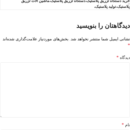
خرید دستگاه تزریق پلاستیک،دستگاه تزریق پلاستیک،ماشین آلات تزریق
پلاستیک،تولید پلاستیک،
دیدگاهتان را بنویسید
نشانی ایمیل شما منتشر نخواهد شد.
بخش‌های موردنیاز علامت‌گذاری شده‌اند
*
*
دیدگاه
*
نام