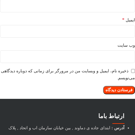
*
ایمیل
وب‌ سایت
ذخیره نام، ایمیل و وبسایت من در مرورگر برای زمانی که دوباره دیدگاهی
می‌نویسم.
ارتباط باما
آدرس :
ابتدای جاده ی دماوند , بین خیابان سازمان اب و اتحاد , پلاک