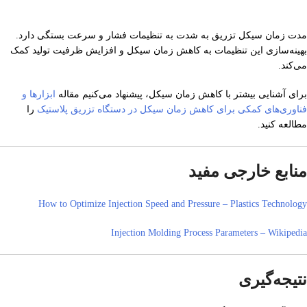
مدت زمان سیکل تزریق به شدت به تنظیمات فشار و سرعت بستگی دارد.
بهینه‌سازی این تنظیمات به کاهش زمان سیکل و افزایش ظرفیت تولید کمک
می‌کند.
برای آشنایی بیشتر با کاهش زمان سیکل، پیشنهاد می‌کنیم مقاله
ابزارها و
فناوری‌های کمکی برای کاهش زمان سیکل در دستگاه تزریق پلاستیک
را
مطالعه کنید.
منابع خارجی مفید
How to Optimize Injection Speed and Pressure – Plastics Technology
Injection Molding Process Parameters – Wikipedia
نتیجه‌گیری