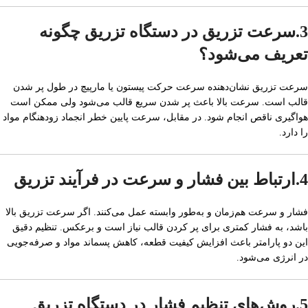
3.سرعت تزریق در دستگاه تزریق چگونه
تعریف می‌شود؟
سرعت تزریق نشان‌دهنده سرعت حرکت پیستون یا مارپیچ در طول پر شدن
قالب است. سرعت بالا باعث پر شدن سریع قالب می‌شود ولی ممکن است
هواگیری ناقص انجام شود. در مقابل، سرعت پایین خطر انجماد زودهنگام مواد
را دارد.
4.ارتباط بین فشار و سرعت در فرآیند تزریق
فشار و سرعت هم‌زمان و به‌طور وابسته عمل می‌کنند. اگر سرعت تزریق بالا
باشد، به فشار کمتری برای پر کردن قالب نیاز است و برعکس. تنظیم دقیق
این دو پارامتر باعث افزایش کیفیت قطعه، کاهش پسماند مواد و صرفه‌جویی
در انرژی می‌شود.
5.روش‌های تنظیم فشار در دستگاه تزریق