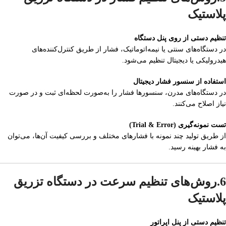
پلاستیک
تنظیم دستی از روی پنل دستگاه
در دستگاه‌های سنتی یا نیمه‌اتوماتیک، فشار از طریق کنترل‌کننده‌های
هیدرولیکی یا دیجیتال تنظیم می‌شود.
استفاده از سنسور فشار دیجیتال
در دستگاه‌های مدرن، سنسورها فشار را به‌صورت لحظه‌ای ثبت و در صورت
نیاز اصلاح می‌کنند.
تست نمونه‌گیری (Trial & Error)
از طریق تولید چند نمونه با فشارهای مختلف و بررسی کیفیت آن‌ها، می‌توان
به فشار بهینه رسید.
6.روش‌های تنظیم سرعت در دستگاه تزریق
پلاستیک
تنظیم دستی از پنل اپراتور