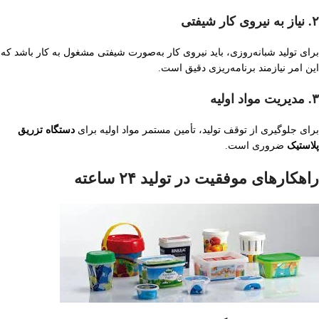
۲. نیاز به نیروی کار شیفتی
برای تولید شبانه‌روزی، باید نیروی کار به‌صورت شیفتی مشغول به کار باشد که
این امر نیازمند برنامه‌ریزی دقیق است.
۳. مدیریت مواد اولیه
برای جلوگیری از توقف تولید، تأمین مستمر مواد اولیه برای
دستگاه تزریق
پلاستیک
ضروری است.
راهکارهای موفقیت در تولید ۲۴ ساعته