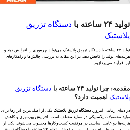
تولید ۲۴ ساعته با
دستگاه تزریق
پلاستیک
تولید ۲۴ ساعته با دستگاه تزریق پلاستیک می‌تواند بهره‌وری را افزایش دهد و
هزینه‌های تولید را کاهش دهد. در این مقاله به بررسی چالش‌ها و راهکارهای
این فرآیند می‌پردازیم.
مقدمه: چرا تولید ۲۴ ساعته با
دستگاه تزریق
پلاستیک
اهمیت دارد؟
در دنیای رقابتی امروز،
دستگاه تزریق پلاستیک
یکی از اصلی‌ترین ابزارها برای
تولید محصولات پلاستیکی در صنایع مختلف است. افزایش بهره‌وری و کاهش
هزینه‌ها دو عامل اساسی در موفقیت کسب‌وکارها محسوب می‌شوند. یکی از
بهترین روش‌ها برای دستیابی به این اهداف،
تولید ۲۴ ساعته با دستگاه تزریق