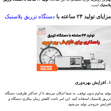
پلاستیک
است.
مزایای تولید ۲۴ ساعته با
دستگاه تزریق پلاستیک
۱. افزایش بهره‌وری
تولید مداوم بدون توقف، به شما امکان می‌دهد تا از حداکثر ظرفیت دستگاه
تزریق پلاستیک استفاده کنید. این امر باعث کاهش زمان بیکاری دستگاه و
افزایش خروجی تولید می‌شود.