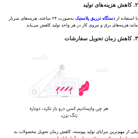
۲. کاهش هزینه‌های تولید
با استفاده از
دستگاه تزریق پلاستیک
به‌صورت ۲۴ ساعته، هزینه‌های سربار
مانند هزینه‌های برق و نیروی کار در هر واحد تولید کاهش می‌یابد.
۳. کاهش زمان تحویل سفارشات
یکی از مهم‌ترین مزایای تولید پیوسته، کاهش زمان تحویل محصولات به