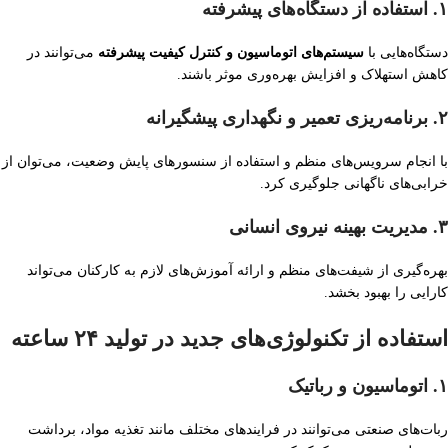
۱. استفاده از دستگاه‌های پیشرفته
دستگاه‌هایی با
سیستم‌های اتوماسیون و کنترل کیفیت پیشرفته
می‌توانند در
کاهش استهلاک و افزایش بهره‌وری موثر باشند.
۲. برنامه‌ریزی تعمیر و نگهداری پیشگیرانه
با انجام سرویس‌های منظم و استفاده از سنسورهای پایش وضعیت، می‌توان از
خرابی‌های ناگهانی جلوگیری کرد.
۳. مدیریت بهینه نیروی انسانی
بهره‌گیری از شیفت‌های منظم و ارائه آموزش‌های لازم به کارکنان می‌تواند
کارایی را بهبود بخشد.
استفاده از تکنولوژی‌های جدید در تولید ۲۴ ساعته
۱. اتوماسیون و رباتیک
ربات‌های صنعتی می‌توانند در فرایندهای مختلف مانند تغذیه مواد، برداشت