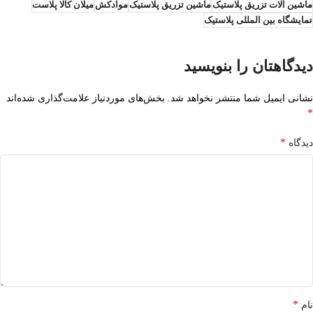
ماشین آلات تزریق پلاستیک
ماشین تزریق پلاستیک
موادکش
میلان کالا پلاست
نمایشگاه بین المللی پلاستیک
دیدگاهتان را بنویسید
نشانی ایمیل شما منتشر نخواهد شد.
بخش‌های موردنیاز علامت‌گذاری شده‌اند
*
*
دیدگاه
*
نام