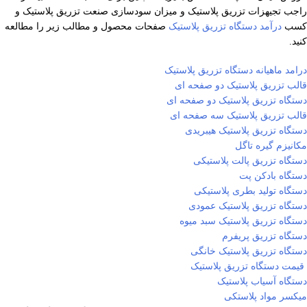
راجب تجیهزات تزریق پلاستیک و میزان سودسازی صنعت تزریق پلاستیک و
کسب
درآمد دستگاه تزریق پلاستیک
صفحات محصول و مطالب زیر را مطالعه
کنید.
درامد ماهیانه دستگاه تزریق پلاستیک
قالب تزریق پلاستیک دو صفحه ای
دستگاه تزریق پلاستیک دو صفحه ای
قالب تزریق پلاستیک سه صفحه ای
دستگاه تزریق پلاستیک هیبریدی
مکانیزم گیره تاگل
دستگاه تزریق پالت پلاستیکی
دستگاه بادکن پت
دستگاه تولید بطری پلاستیکی
دستگاه تزریق پلاستیک عمودی
دستگاه تزریق پلاستیک سبد میوه
دستگاه تزریق پریفرم
دستگاه تزریق پلاستیک خانگی
قیمت دستگاه تزریق پلاستیک
دستگاه آسیاب پلاستیک
میکسر مواد پلاستکی