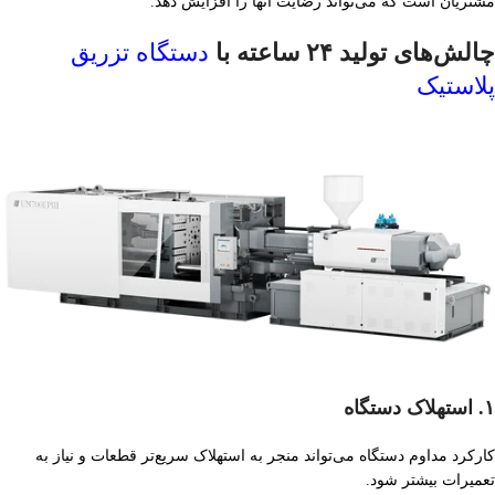
مشتریان است که می‌تواند رضایت آنها را افزایش دهد.
چالش‌های تولید ۲۴ ساعته با
دستگاه تزریق
پلاستیک
۱. استهلاک دستگاه
کارکرد مداوم دستگاه می‌تواند منجر به استهلاک سریع‌تر قطعات و نیاز به
تعمیرات بیشتر شود.