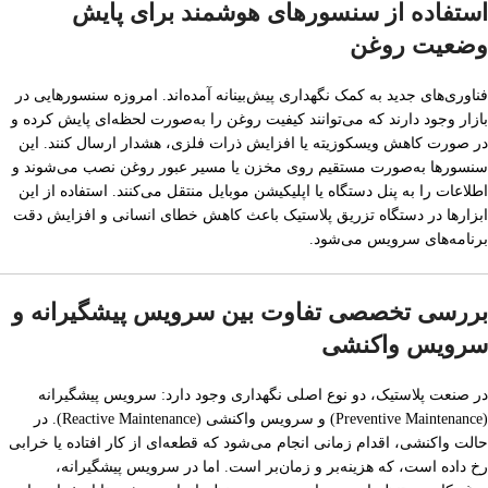
استفاده از سنسورهای هوشمند برای پایش
وضعیت روغن
فناوری‌های جدید به کمک نگهداری پیش‌بینانه آمده‌اند. امروزه سنسورهایی در
بازار وجود دارند که می‌توانند کیفیت روغن را به‌صورت لحظه‌ای پایش کرده و
در صورت کاهش ویسکوزیته یا افزایش ذرات فلزی، هشدار ارسال کنند. این
سنسورها به‌صورت مستقیم روی مخزن یا مسیر عبور روغن نصب می‌شوند و
اطلاعات را به پنل دستگاه یا اپلیکیشن موبایل منتقل می‌کنند. استفاده از این
ابزارها در دستگاه تزریق پلاستیک باعث کاهش خطای انسانی و افزایش دقت
برنامه‌های سرویس می‌شود.
بررسی تخصصی تفاوت بین سرویس پیشگیرانه و
سرویس واکنشی
در صنعت پلاستیک، دو نوع اصلی نگهداری وجود دارد: سرویس پیشگیرانه
(Preventive Maintenance) و سرویس واکنشی (Reactive Maintenance). در
حالت واکنشی، اقدام زمانی انجام می‌شود که قطعه‌ای از کار افتاده یا خرابی
رخ داده است، که هزینه‌بر و زمان‌بر است. اما در سرویس پیشگیرانه،