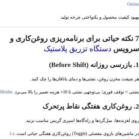
Online
بهبود کیفیت محصول و یکنواختی چرخه تولید
7 نکته‌ حیاتی برای برنامه‌ریزی روغن‌کاری و
سرویس
دستگاه تزریق پلاستیک
1.
بازرسی روزانه (Before Shift)
هر شیفت مخزن روغن، نشتی‌ها و دمای یاتاقان‌ها را چک کنید.
نشتی = توقف فوری؛ بی‌توجهی نشتی تا 10× هزینه تعمیر را بالا می‌برد.
Moldie
2.
روغن‌کاری هفتگی نقاط پرتحرک
روی لغزنده‌ها، میل‌گردها و راه‌گاه‌ها اسپری گریس مناسب بزنید.
در ماشین‌های بازوی مفصلی (Toggle) روغن‌کاری هفتگی حیاتی است.
La