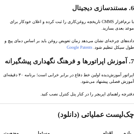
6.
مستندسازی دیجیتال
با نرم‌افزار CMMS تاریخچه روغن‌کاری را ثبت کرده و اعلان خودکار برای
موعد بعدی بسازید.
داده‌های چرخه‌ای نشان می‌دهد زمان تعویض روغن باید بر اساس دمای پیچ و
طول سیکل تنظیم شود.
Google Patents
7.
آموزش اپراتورها و فرهنگ نگهداری پیشگیرانه
اپراتور آموزش‌دیده اولین خط دفاع در برابر خرابی است؛ برنامه ۳۰ دقیقه‌ای
آموزش فصلی پیشنهاد می‌شود.
دفترچه راهنمای اپریچر را در کنار پنل کنترل نصب کنید.
چک‌لیست عملیاتی (دانلود)
بازه
اقدام
مسئول
وضعیت