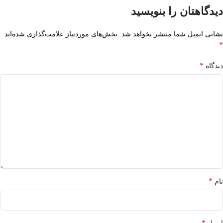
دیدگاهتان را بنویسید
نشانی ایمیل شما منتشر نخواهد شد.
بخش‌های موردنیاز علامت‌گذاری شده‌اند
*
*
دیدگاه
*
نام
*