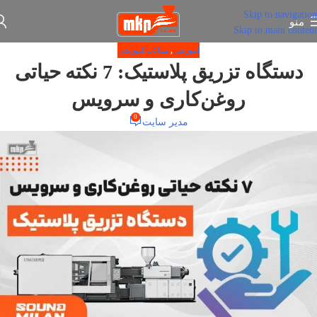
Skip to navigation
منو
Skip to main content
آموزشی
,
مقالات آموزشی
دستگاه تزریق پلاستیک: 7 نکته حیاتی
روغن‌کاری و سرویس
0
مدیر سایت