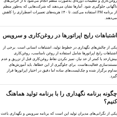
روغن‌کاری و تنظیمات دوره‌ای به‌صورت منظم انجام می‌شود تا از خرابی‌های
ناگهانی جلوگیری شود. آمارها نشان می‌دهند که شرکت‌هایی که به‌طور منظم
از برنامه PM استفاده می‌کنند، تا ۴۰٪ هزینه‌های تعمیرات اضطراری را کاهش
می‌دهند.
اشتباهات رایج اپراتورها در روغن‌کاری و سرویس
یکی از چالش‌های نگهداری در خطوط تولید، اشتباهات انسانی است. برخی از
اشتباهات رایج اپراتورها شامل استفاده از روغن نامناسب، روغن‌کاری
بیش‌ازحد یا کمتر از حد نیاز، تمیز نکردن نقاط روغن‌کاری قبل از تزریق و عدم
مستندسازی فعالیت‌هاست. برای جلوگیری از این خطاها، باید آموزش‌های
مداوم برگزار شده و چک‌لیست‌های ساده اما دقیق در اختیار اپراتورها قرار
گیرد.
چگونه برنامه نگهداری را با برنامه تولید هماهنگ
کنیم؟
یکی از نگرانی‌های مدیران تولید این است که برنامه سرویس و نگهداری باعث