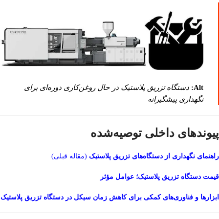
Alt:
دستگاه تزریق پلاستیک در حال روغن‌کاری دوره‌ای برای
نگهداری پیشگیرانه
پیوندهای داخلی توصیه‌شده
راهنمای نگهداری از دستگاه‌های تزریق پلاستیک
(مقاله قبلی)
قیمت دستگاه تزریق پلاستیک؛ عوامل مؤثر
ابزارها و فناوری‌های کمکی برای کاهش زمان سیکل در دستگاه تزریق پلاستیک