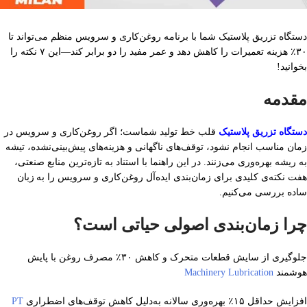
دستگاه تزریق پلاستیک شما با برنامه روغن‌کاری و سرویس منظم می‌تواند تا
۳۰٪ هزینه تعمیرات را کاهش دهد و عمر مفید را دو برابر کند—این ۷ نکته را
بخوانید!
مقدمه
دستگاه تزریق پلاستیک
قلب خط تولید شماست؛ اگر روغن‌کاری و سرویس در
زمان مناسب انجام نشود، توقف‌های ناگهانی و هزینه‌های پیش‌بینی‌نشده، تیشه
به ریشه بهره‌وری می‌زنند. در این راهنما با استناد به تازه‌ترین منابع صنعتی،
هفت نکته‌ی کلیدی برای زمان‌بندی ایده‌آل روغن‌کاری و سرویس را به‌ زبان
ساده بررسی می‌کنیم.
چرا زمان‌بندی اصولی حیاتی است؟
جلوگیری از سایش قطعات متحرک و کاهش ۳۰٪ مصرف روغن با پایش
هوشمند
Machinery Lubrication
افزایش حداقل ۱۵٪ بهره‌وری سالانه به‌دلیل کاهش توقف‌های اضطراری
PT