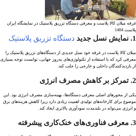
غرفه میلان کالا پلاست و معرفی دستگاه تزریق پلاستیک در نمایشگاه ایران
پلاست 1404
1. نمایش نسل جدید
دستگاه تزریق پلاستیک
میلان کالا پلاست در غرفه خود نسل جدیدی از دستگاه‌های تزریق پلاستیک را
معرفی کرد که با استفاده از تکنولوژی‌های به‌روز جهانی، توانست توجه بسیاری
از بازدیدکنندگان داخلی و خارجی را جلب کند.
2. تمرکز بر کاهش مصرف انرژی
یکی از محورهای اصلی معرفی دستگاه‌ها، بهینه‌سازی مصرف انرژی بود. این
موضوع برای کارخانه‌های تولیدی اهمیت زیادی دارد زیرا کاهش هزینه‌های برق
و انرژی می‌تواند در بلندمدت سودآوری بالاتری ایجاد کند.
3. معرفی فناوری‌های خنک‌کاری پیشرفته