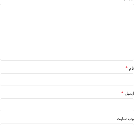
*
نام
*
ایمیل
وب‌ سایت