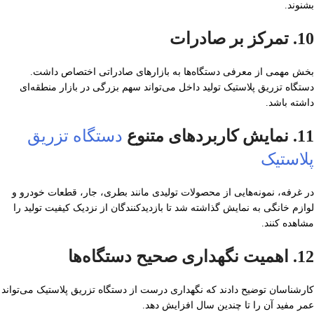
بشنوند.
10. تمرکز بر صادرات
بخش مهمی از معرفی دستگاه‌ها به بازارهای صادراتی اختصاص داشت.
دستگاه تزریق پلاستیک تولید داخل می‌تواند سهم بزرگی در بازار منطقه‌ای
داشته باشد.
11. نمایش کاربردهای متنوع
دستگاه تزریق
پلاستیک
در غرفه، نمونه‌هایی از محصولات تولیدی مانند بطری، جار، قطعات خودرو و
لوازم خانگی به نمایش گذاشته شد تا بازدیدکنندگان از نزدیک کیفیت تولید را
مشاهده کنند.
12. اهمیت نگهداری صحیح دستگاه‌ها
کارشناسان توضیح دادند که نگهداری درست از دستگاه تزریق پلاستیک می‌تواند
عمر مفید آن را تا چندین سال افزایش دهد.