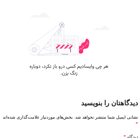
دیدگاهتان را بنویسید
نشانی ایمیل شما منتشر نخواهد شد.
بخش‌های موردنیاز علامت‌گذاری شده‌اند
*
*
دیدگاه