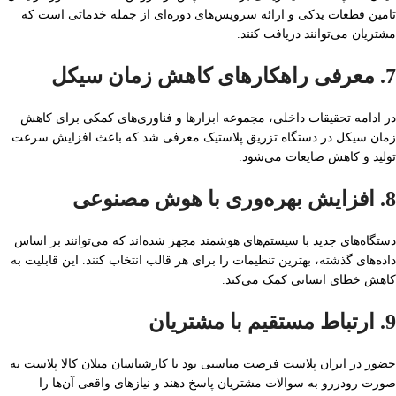
تامین قطعات یدکی و ارائه سرویس‌های دوره‌ای از جمله خدماتی است که
مشتریان می‌توانند دریافت کنند.
7. معرفی راهکارهای کاهش زمان سیکل
در ادامه تحقیقات داخلی، مجموعه ابزارها و فناوری‌های کمکی برای کاهش
زمان سیکل در دستگاه تزریق پلاستیک معرفی شد که باعث افزایش سرعت
تولید و کاهش ضایعات می‌شود.
8. افزایش بهره‌وری با هوش مصنوعی
دستگاه‌های جدید با سیستم‌های هوشمند مجهز شده‌اند که می‌توانند بر اساس
داده‌های گذشته، بهترین تنظیمات را برای هر قالب انتخاب کنند. این قابلیت به
کاهش خطای انسانی کمک می‌کند.
9. ارتباط مستقیم با مشتریان
حضور در ایران پلاست فرصت مناسبی بود تا کارشناسان میلان کالا پلاست به
صورت رودررو به سوالات مشتریان پاسخ دهند و نیازهای واقعی آن‌ها را