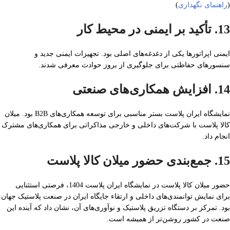
(
راهنمای نگهداری
)
13. تأکید بر ایمنی در محیط کار
ایمنی اپراتورها یکی از دغدغه‌های اصلی بود. تجهیزات ایمنی جدید و
سنسورهای حفاظتی برای جلوگیری از بروز حوادث معرفی شدند.
14. افزایش همکاری‌های صنعتی
نمایشگاه ایران پلاست بستر مناسبی برای توسعه همکاری‌های B2B بود. میلان
کالا پلاست با شرکت‌های داخلی و خارجی مذاکراتی برای همکاری‌های مشترک
انجام داد.
15. جمع‌بندی حضور میلان کالا پلاست
حضور میلان کالا پلاست در نمایشگاه ایران پلاست 1404، فرصتی استثنایی
برای نمایش توانمندی‌های داخلی و ارتقاء جایگاه ایران در صنعت پلاستیک جهان
بود. تمرکز بر دستگاه تزریق پلاستیک و نوآوری‌های آن، نشان داد که آینده این
صنعت در کشور روشن‌تر از همیشه است.