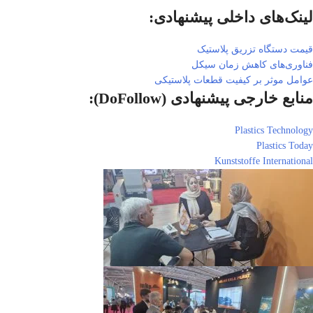
لینک‌های داخلی پیشنهادی:
قیمت دستگاه تزریق پلاستیک
فناوری‌های کاهش زمان سیکل
عوامل موثر بر کیفیت قطعات پلاستیکی
منابع خارجی پیشنهادی (DoFollow):
Plastics Technology
Plastics Today
Kunststoffe International