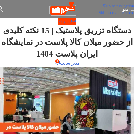
Skip to navigation
منو
Skip to main content
اخبار و رویداد
دستگاه تزریق پلاستیک | 15 نکته کلیدی
از حضور میلان کالا پلاست در نمایشگاه
ایران پلاست 1404
0
مدیر سایت