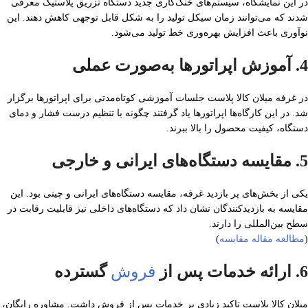
در این نمایشگاه، سیستم‌های خنک‌کاری جدید دستگاه تزریق پلاستیک معرفی
شدند که می‌توانند زمان سیکل تولید را به شکل قابل توجهی کاهش دهند. این
نوآوری باعث افزایش بهره‌وری خط تولید می‌شود.
4. آموزش اپراتورها به‌صورت عملی
در غرفه میلان کالا پلاست جلسات آموزشی کوتاه‌مدتی برای اپراتورها برگزار
شد. در این کارگاه‌ها اپراتورها یاد گرفتند چگونه با تنظیم درست فشار و دمای
دستگاه، کیفیت محصول را بالا ببرند.
5. مقایسه دستگاه‌های ایرانی و خارجی
یکی از بخش‌های پر بازدید غرفه، مقایسه دستگاه‌های ایرانی و چینی بود. این
مقایسه به بازدیدکنندگان نشان داد که دستگاه‌های داخلی نیز قابلیت رقابت در
سطح بین‌المللی را دارند.
(
مطالعه مقاله مقایسه
)
6. ارائه خدمات پس از
فروش
گسترده
میلان کالا پلاست تاکید زیادی بر خدمات پس از فروش داشت. مشاوره رایگان،