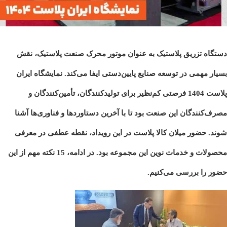
دستگاه تزریق پلاستیک
به عنوان موتور محرک صنعت پلاستیک، نقش
بسیار مهمی در توسعه صنایع پایین‌دستی ایفا می‌کند. نمایشگاه ایران
پلاست 1404 فرصتی کم‌نظیر برای تولیدکنندگان، تأمین‌کنندگان و
مصرف‌کنندگان این صنعت بود تا با آخرین دستاوردها و فناوری‌ها آشنا
شوند. حضور
میلان کالا پلاست
در این رویداد، نقطه عطفی در معرفی
محصولات و خدمات نوین این مجموعه بود. در ادامه، 15 نکته مهم از این
حضور را بررسی می‌کنیم.