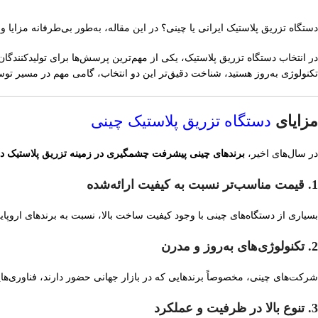
دستگاه تزریق پلاستیک ایرانی یا چینی؟ در این مقاله، به‌طور بی‌طرفانه مزایا
در انتخاب دستگاه تزریق پلاستیک، یکی از مهم‌ترین پرسش‌ها برای تولیدکنندگ
تکنولوژی به‌روز هستید، شناخت دقیق‌تر این دو انتخاب، گامی مهم در مسیر توسع
مزایای
دستگاه تزریق پلاستیک چینی
در سال‌های اخیر،
برندهای چینی پیشرفت چشمگیری در زمینه تزریق پلاستیک داش
1. قیمت مناسب‌تر نسبت به کیفیت ارائه‌شده
بسیاری از دستگاه‌های چینی با وجود کیفیت ساخت بالا، نسبت به برندهای اروپای
2. تکنولوژی‌های به‌روز و مدرن
شرکت‌های چینی، مخصوصاً برندهایی که در بازار جهانی حضور دارند، فناوری‌هایی
3. تنوع بالا در ظرفیت و عملکرد