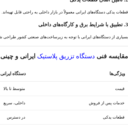
قطعات یدکی دستگاه‌های ایرانی معمولاً در بازار داخلی به راحتی قابل تهیه‌اند.
3. تطبیق با شرایط برق و کارگاه‌های داخلی
بسیاری از دستگاه‌های ایرانی با توجه به زیرساخت‌های صنعتی کشور طراحی شد
مقایسه فنی
دستگاه تزریق پلاستیک
ایرانی و چینی
ویژگی‌ها
دستگاه ایرانی
قیمت
متوسط تا بالا
خدمات پس از فروش
داخلی، سریع
قطعات یدکی
در دسترس