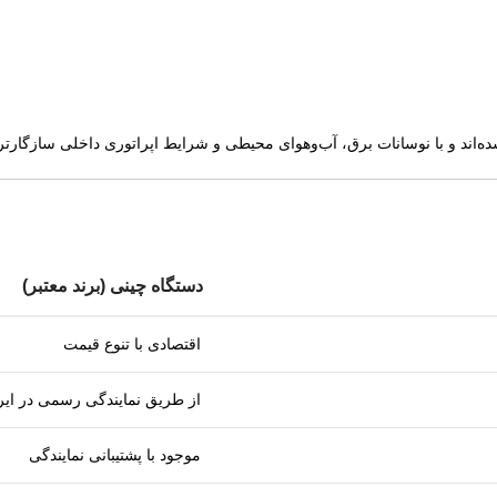
ه‌اند و با نوسانات برق، آب‌وهوای محیطی و شرایط اپراتوری داخلی سازگارتر
دستگاه چینی (برند معتبر)
اقتصادی با تنوع قیمت
از طریق نمایندگی رسمی در ایر
موجود با پشتیبانی نمایندگی