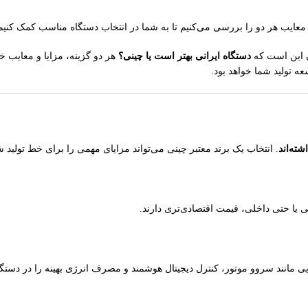
 و معایب هر دو را بررسی می‌کنیم تا به شما در انتخاب دستگاه مناسب کمک کنیم
ان این است که
دستگاه ایرانی بهتر است یا چینی؟
هر دو گزینه، مزایا و معایب خو
ه تولید شما خواهد بود.
ته‌اند
. انتخاب یک برند معتبر چینی می‌تواند مزایای مهمی را برای خط تولید ش
ی یا حتی داخلی، قیمت اقتصادی‌تری دارند.
 مانند سروو موتور، کنترل دیجیتال هوشمند و مصرف انرژی بهینه را در دستگاه‌