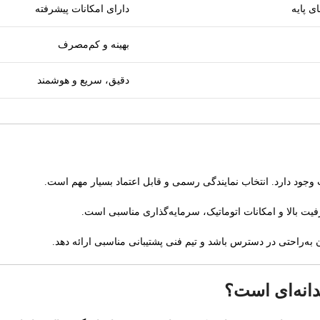
ی پایه
دارای امکانات پیشرفته
بهینه و کم‌مصرف
دقیق، سریع و هوشمند
ت وجود دارد. انتخاب نمایندگی رسمی و قابل اعتماد بسیار مهم است.
یت بالا و امکانات اتوماتیک، سرمایه‌گذاری مناسبی است.
به‌راحتی در دسترس باشد و تیم فنی پشتیبانی مناسبی ارائه دهد.
دانه‌ای است؟