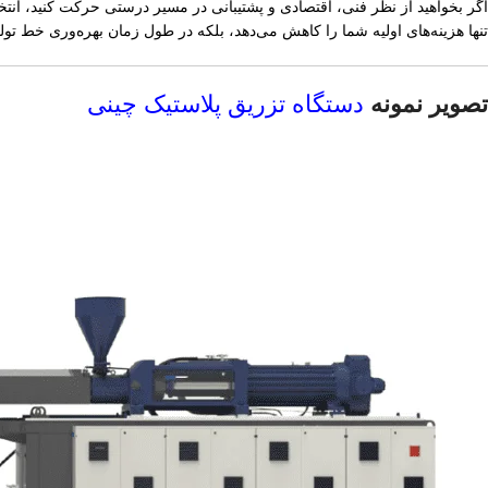
اگر بخواهید از نظر فنی، اقتصادی و پشتیبانی در مسیر درستی حرکت کنید، انت
تنها هزینه‌های اولیه شما را کاهش می‌دهد، بلکه در طول زمان بهره‌وری خط تولی
تصویر نمونه
دستگاه تزریق پلاستیک چینی