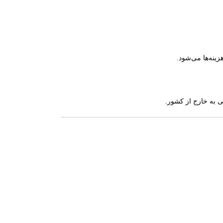
ینه‌ها می‌شود.
 به خارج از کشور.