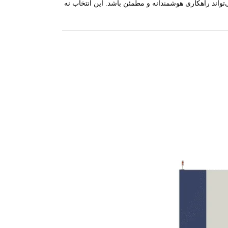
تواند راهکاری هوشمندانه و مطمئن باشد. این انتخاب نه