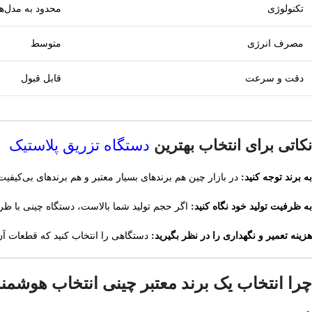
تکنولوژی
محدود به مدل‌ها
مصرف انرژی
متوسط
دقت و سرعت
قابل قبول
نکاتی برای انتخاب بهترین
دستگاه تزریق پلاستیک
به برند توجه کنید:
در بازار چین هم برندهای بسیار معتبر و هم برندهای بی‌کیفی
به ظرفیت تولید خود نگاه کنید:
اگر حجم تولید شما بالاست، دستگاه چینی با ظرف
هزینه تعمیر و نگهداری را در نظر بگیرید:
دستگاهی را انتخاب کنید که قطعات آن 
چرا انتخاب یک برند معتبر چینی انتخاب هوشمن