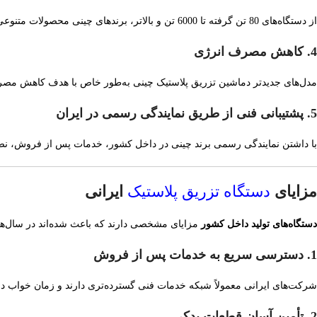
از دستگاه‌های 80 تن گرفته تا 6000 تن و بالاتر، برندهای چینی محصولات متنوعی برای نیازهای مختلف تولیدی ارائه می‌کنند.
4. کاهش مصرف انرژی
مدل‌های جدیدتر دماشین تزریق پلاستیک چینی به‌طور خاص با هدف کاهش مصرف 
5. پشتیبانی فنی از طریق نمایندگی رسمی در ایران
با داشتن نمایندگی رسمی برند چینی در داخل کشور، خدمات پس از فروش، نصب،
مزایای
دستگاه تزریق پلاستیک
ایرانی
دستگاه‌های تولید داخل کشور
مزایای مشخصی دارند که باعث شده‌اند در سال‌های گ
1. دسترسی سریع به خدمات پس از فروش
شرکت‌های ایرانی معمولاً شبکه خدمات فنی گسترده‌تری دارند و زمان خواب دس
2. تأمین آسان قطعات یدکی