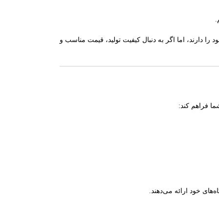
.
د را دارند، اما اگر به دنبال کیفیت تولید، قیمت مناسب و
ما فراهم کند:
های خود ارائه می‌دهند.