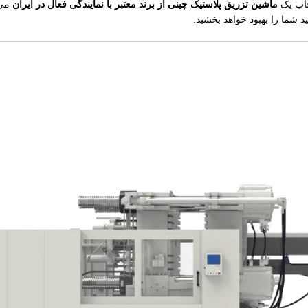
خاب یک
ماشین تزریق پلاستیک چینی از برند معتبر با نمایندگی فعال در ایران
می‌
د شما را بهبود خواهد بخشید.