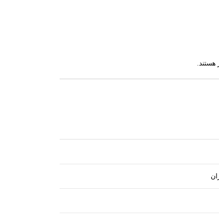
 هستند.
ان