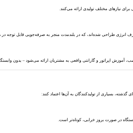
انرژی طراحی شده‌اند، که در بلندمدت منجر به صرفه‌جویی قابل توجه در هز
 آموزش اپراتور و گارانتی واقعی به مشتریان ارائه می‌شود – بدون وابستگی
ذشته، بسیاری از تولیدکنندگان به آن‌ها اعتماد کنند:
تگاه در صورت بروز خرابی، کوتاه‌تر است.