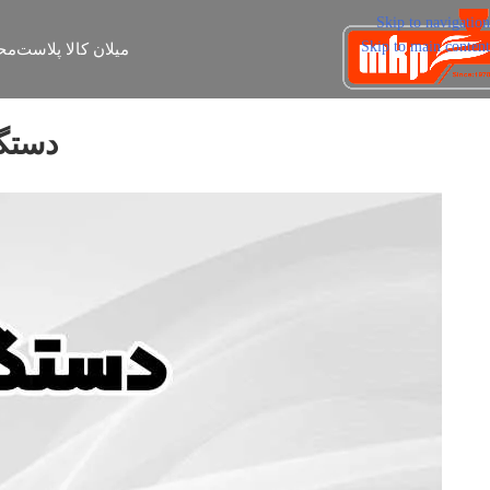
Skip to navigation
Skip to main content
میلان کالا پلاست
مح
دستگا