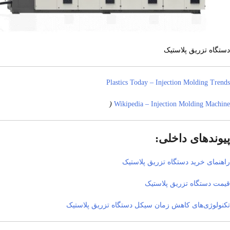
دستگاه تزریق پلاستیک
Plastics Today – Injection Molding Trends
(
Wikipedia – Injection Molding Machine
پیوندهای داخلی:
راهنمای خرید دستگاه تزریق پلاستیک
قیمت دستگاه تزریق پلاستیک
تکنولوژی‌های کاهش زمان سیکل دستگاه تزریق پلاستیک