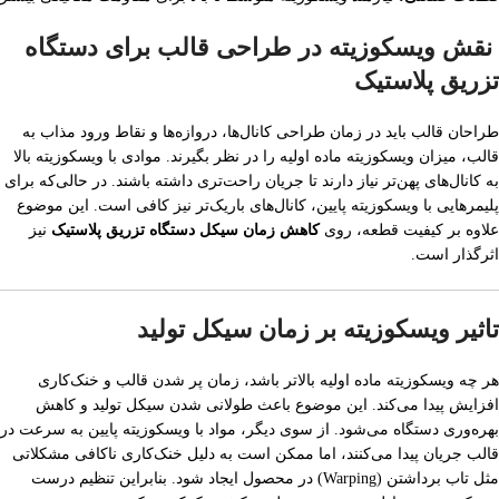
نقش ویسکوزیته در طراحی قالب برای دستگاه
تزریق پلاستیک
طراحان قالب باید در زمان طراحی کانال‌ها، دروازه‌ها و نقاط ورود مذاب به
قالب، میزان ویسکوزیته ماده اولیه را در نظر بگیرند. موادی با ویسکوزیته بالا
به کانال‌های پهن‌تر نیاز دارند تا جریان راحت‌تری داشته باشند. در حالی‌که برای
پلیمرهایی با ویسکوزیته پایین، کانال‌های باریک‌تر نیز کافی است. این موضوع
علاوه بر کیفیت قطعه، روی
کاهش زمان سیکل دستگاه تزریق پلاستیک
نیز
اثرگذار است.
تاثیر ویسکوزیته بر زمان سیکل تولید
هر چه ویسکوزیته ماده اولیه بالاتر باشد، زمان پر شدن قالب و خنک‌کاری
افزایش پیدا می‌کند. این موضوع باعث طولانی شدن سیکل تولید و کاهش
بهره‌وری دستگاه می‌شود. از سوی دیگر، مواد با ویسکوزیته پایین به سرعت در
قالب جریان پیدا می‌کنند، اما ممکن است به دلیل خنک‌کاری ناکافی مشکلاتی
مثل تاب برداشتن (Warping) در محصول ایجاد شود. بنابراین تنظیم درست