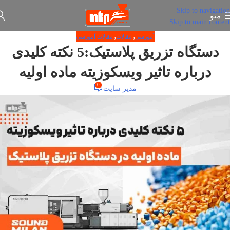
Skip to navigation
منو
Skip to main content
آموزشی
,
مقالات
,
مقالات آموزشی
دستگاه تزریق پلاستیک:5 نکته کلیدی
درباره تاثیر ویسکوزیته ماده اولیه
0
مدیر سایت