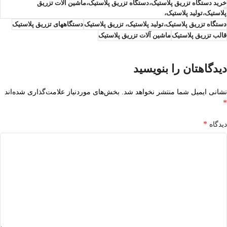
خرید دستگاه تزریق پلاستیک،دستگاه تزریق پلاستیک،ماشین آلات تزریق
پلاستیک،تولید پلاستیک،
دستگاه تزریق پلاستیک،تولید پلاستیک، تزریق پلاستیک
دستگاههای تزریق پلاستیک
قالب تزریق پلاستیک
ماشین آلات تزریق پلاستیک
دیدگاهتان را بنویسید
نشانی ایمیل شما منتشر نخواهد شد.
بخش‌های موردنیاز علامت‌گذاری شده‌اند
*
*
دیدگاه