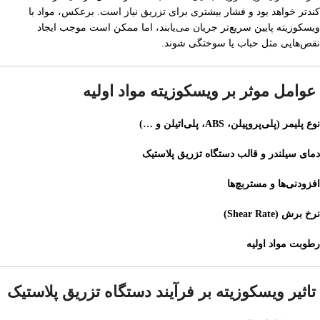
کندتر خواهد بود و فشار بیشتری برای تزریق نیاز است. برعکس، مواد با
ویسکوزیته پایین سریع‌تر جریان می‌یابند، اما ممکن است موجب ایجاد
نقص‌هایی مثل حباب یا سوختگی شوند.
عوامل موثر بر ویسکوزیته مواد اولیه
نوع پلیمر (پلی‌پروپیلن، ABS، پلی‌اتیلن و …)
دمای سیلندر و قالب دستگاه تزریق پلاستیک
افزودنی‌ها و مستربچ‌ها
نرخ برش (Shear Rate)
رطوبت مواد اولیه
تاثیر ویسکوزیته بر فرآیند دستگاه تزریق پلاستیک