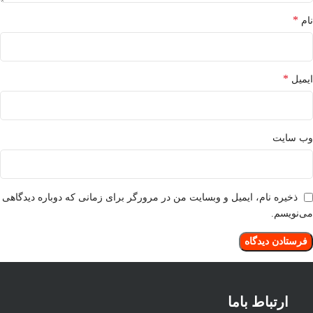
*
نام
*
ایمیل
وب‌ سایت
ذخیره نام، ایمیل و وبسایت من در مرورگر برای زمانی که دوباره دیدگاهی
می‌نویسم.
ارتباط باما