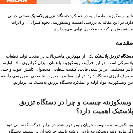
تاثیر ویسکوزیته ماده اولیه در عملکرد
دستگاه تزریق پلاستیک
نقشی حیاتی
دارد. در این مقاله به بررسی اهمیت ویسکوزیته، نحوه کنترل آن و اثرات
مستقیمش بر کیفیت محصول نهایی می‌پردازیم.
مقدمه
دستگاه تزریق پلاستیک
یکی از مهم‌ترین ماشین‌آلات در صنعت تولید قطعات
پلاستیکی است. در این فرآیند، ویسکوزیته یا همان میزان گرانروی ماده اولیه،
تأثیر مستقیمی بر پر شدن قالب، کیفیت سطحی محصول، کاهش عیوب و حتی
مصرف انرژی دستگاه دارد. در این مقاله به صورت تخصصی به بررسی رابطه
بین ویسکوزیته مواد اولیه و عملکرد دستگاه تزریق پلاستیک می‌پردازیم.
ویسکوزیته چیست و چرا در دستگاه تزریق
پلاستیک اهمیت دارد؟
ویسکوزیته به مقاومت جریان پلیمر ذوب‌شده در برابر حرکت گفته می‌شود.
اگر ماده اولیه ویسکوزیته بالایی داشته باشد، حرکت آن در سیلندر دستگاه