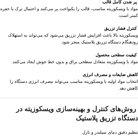
پر شدن کامل قالب
مواد با ویسکوزیته مناسب، قالب را یکنواخت پر می‌کنند و احتمال ترک یا حفره
کمتر است.
کنترل فشار تزریق
ویسکوزیته بالا باعث افزایش فشار تزریق می‌شود که می‌تواند به استهلاک
زودهنگام دستگاه تزریق پلاستیک منجر شود.
کیفیت سطحی محصول
مواد با ویسکوزیته متعادل سطحی براق و بدون خط جوش ایجاد می‌کنند.
کاهش ضایعات و مصرف انرژی
انتخاب مواد اولیه با ویسکوزیته مناسب می‌تواند مصرف انرژی دستگاه را
کاهش دهد.
روش‌های کنترل و بهینه‌سازی ویسکوزیته در
دستگاه تزریق پلاستیک
تنظیم دقیق دمای سیلندر و نازل