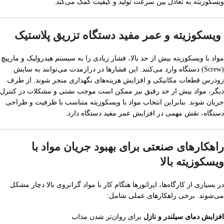
ویسکوزیته به تعادل بین سرعت تولید و کیفیت کمک می‌کند.
ویسکوزیته و عمر مفید دستگاه تزریق پلاستیک
مواد با ویسکوزیته بیش از حد بالا، فشار زیادی را به سیستم هیدرولیک و مارپیچ
(Screw) دستگاه وارد می‌کنند. این فشارها در درازمدت می‌توانند به سایش
زودرس قطعات مکانیکی و افزایش هزینه‌های نگهداری منجر شوند. از طرف
دیگر، مواد بیش از حد رقیق نیز ممکن است موجب نشتی و مشکلات در کنترل
جریان شوند. بنابراین انتخاب مواد با ویسکوزیته متناسب با ظرفیت و طراحی
دستگاه، نقش مهمی در افزایش عمر مفید دستگاه دارد.
راهکارهای صنعتی برای بهبود جریان مواد با
ویسکوزیته بالا
در بسیاری از کارگاه‌ها، اپراتورها هنگام کار با مواد گرانروی بالا دچار مشکل
می‌شوند. برخی راهکارهای عملی شامل:
افزایش دمای سیلندر و نازل
برای روان‌تر شدن مذاب