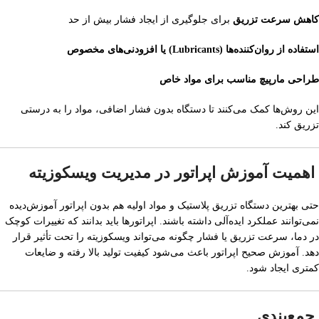
کاهش سرعت تزریق
برای جلوگیری از ایجاد فشار بیش از حد
استفاده از روان‌کننده‌ها (Lubricants) یا افزودنی‌های مخصوص
طراحی مارپیچ مناسب برای مواد خاص
این روش‌ها کمک می‌کنند تا دستگاه بدون فشار اضافی، مواد را به درستی
تزریق کند.
اهمیت آموزش اپراتور در مدیریت ویسکوزیته
حتی بهترین دستگاه تزریق پلاستیک و مواد اولیه هم بدون اپراتور آموزش‌دیده
نمی‌توانند عملکرد ایده‌آلی داشته باشند. اپراتورها باید بدانند که تغییرات کوچک
در دما، سرعت تزریق یا فشار چگونه می‌تواند ویسکوزیته را تحت تأثیر قرار
دهد. آموزش صحیح اپراتور باعث می‌شود کیفیت تولید بالا رفته و ضایعات
کمتری ایجاد شود.
جمع‌بندی