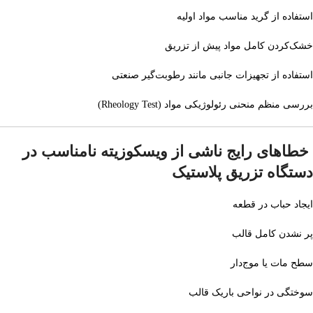
استفاده از گرید مناسب مواد اولیه
خشک‌کردن کامل مواد پیش از تزریق
استفاده از تجهیزات جانبی مانند رطوبت‌گیر صنعتی
بررسی منظم منحنی رئولوژیکی مواد (Rheology Test)
خطاهای رایج ناشی از ویسکوزیته نامناسب در
دستگاه تزریق پلاستیک
ایجاد حباب در قطعه
پر نشدن کامل قالب
سطح مات یا موج‌دار
سوختگی در نواحی باریک قالب