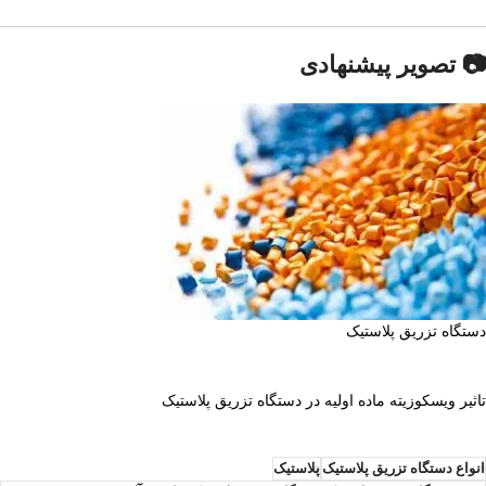
📷 تصویر پیشنهادی
دستگاه تزریق پلاستیک
تاثیر ویسکوزیته ماده اولیه در دستگاه تزریق پلاستیک
انواع دستگاه تزریق پلاستیک
پلاستیک