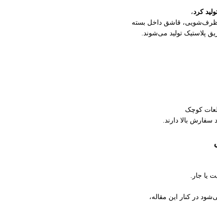
لید کرد
،
 ظرف‌شویی، قاشق داخل بسته
 پلاستیک تولید می‌شوند.
طعات کوچک
د سفارش بالا دارند.
 یا جار.
‌شود در کنار این مقاله،