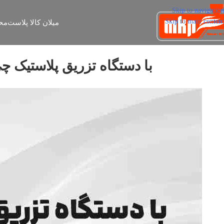
Skip to navigation
Skip to main content
میلان کالا پلاست
مح
با دستگاه تزریق پلاستیک چی میشه تولید کرد؟ 5