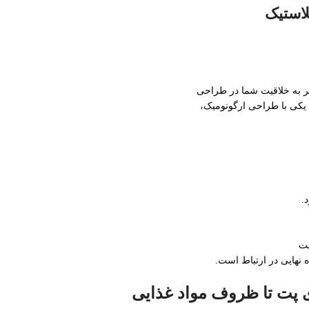
لاستیک
تر به خلاقیت شما در طراحی
ا یکی با طراحی ارگونومیک،
.
یت
نهایی در ارتباط است.
 پت تا ظروف مواد غذایی