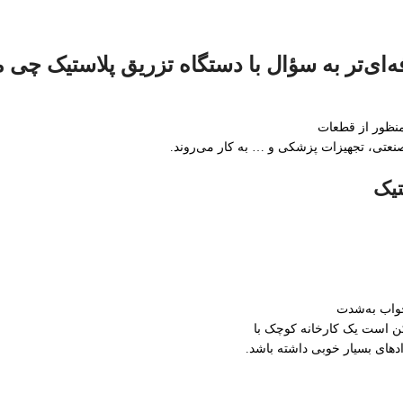
ای‌تر به سؤال با دستگاه تزریق پلاستیک چی م
نظور از قطعات
نعتی، تجهیزات پزشکی و … به کار می‌روند.
تیک
واب به‌شدت
کن است یک کارخانه کوچک با