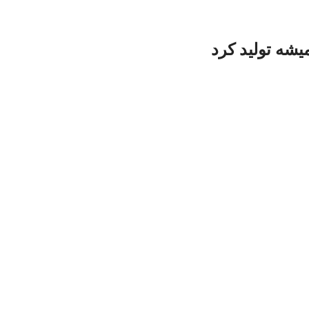
یشه تولید کرد