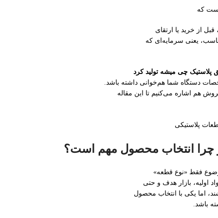
است که
قبل از خرید یا ارتقای
اسب، یعنی سرمایه‌ای که
ق پلاستیک چی میشه تولید کرد
صات دستگاه شما هم‌خوانی داشته باشد.
وش هم اشاره می‌کنیم تا این مقاله
 و چرا انتخاب محصول مهم است؟
ضوع فقط «نوع قطعه»
د اولیه، بازار هدف و حتی
ه باشد.