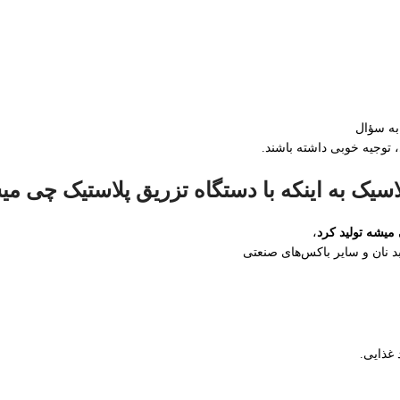
 توجیه خوبی داشته باشند.
سیک به اینکه با دستگاه تزریق پلاستیک چی میش
میشه تولید کرد
،
د نان و سایر باکس‌های صنعتی
 غذایی.