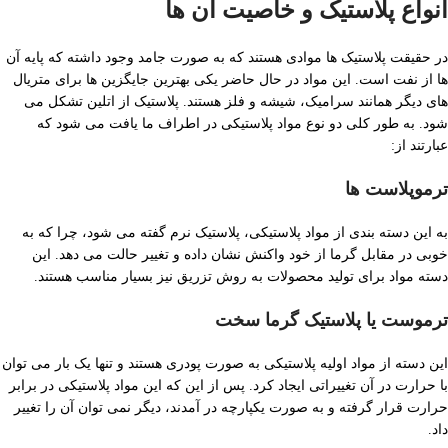
انواع پلاستیک و خاصیت آن ها
در حقیقت پلاستیک ها موادی هستند که به صورت جامد وجود داشته که پایه آن
ها از نفت است. این مواد در حال حاضر یکی بهترین جایگزین ها برای متریال
های دیگر همانند سرامیک، شیشه و فلز هستند. پلاستیک از اتلین تشکل می
شود. به طور کلی دو نوع مواد پلاستیکی در اطراف ما یافت می شود که
عبارتند از:
ترمو‌پلاست ها
به این دسته بندی از مواد پلاستیکی، پلاستیک نرم گفته می شود، چرا که به
خوبی در مقابل گرما از خود واکنش نشان داده و تغییر حالت می دهد. این
دسته مواد برای تولید محصولات به روش تزریق نیز بسیار مناسب هستند.
ترموست یا پلاستیک گرما سخت
این دسته از مواد اولیه پلاستیکی به صورت پودری هستند و تنها یک بار می توان
با حرارت در آن تغییراتی ایجاد کرد. پس از این که این مواد پلاستیکی در برابر
حرارت قرار گرفته و به صورت یکپارچه در آمدند، دیگر نمی توان آن را تغییر
داد.