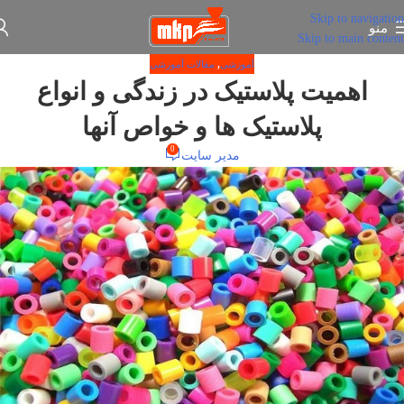
Skip to navigation
منو
Skip to main content
آموزشی
,
مقالات آموزشی
اهمیت پلاستیک در زندگی و انواع
پلاستیک ها و خواص آنها
0
مدیر سایت