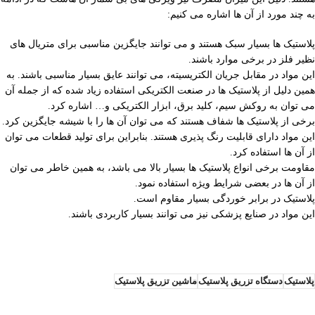
به چند مورد از آن ها اشاره می کنیم:
پلاستیک ها بسیار سبک هستند و می توانند جایگزین مناسبی برای متریال های
نظیر فلز در برخی موارد باشند.
این مواد در مقابل جریان الکتریسیته، می توانند عایق بسیار مناسبی باشند. به
همین دلیل از پلاستیک ها در صنعت الکتریکی استفاده زیاد شده که از جمله آن
می توان به روکش سیم، کلید برق، ابزار الکتریکی و… اشاره کرد.
برخی از پلاستیک ها شفاف هستند که می توان آن ها را با شیشه جایگزین کرد.
این مواد دارای قابلیت رنگ‌ پذیری هستند. بنابراین برای تولید قطعات می توان
از آن ها استفاده کرد.
مقاومت برخی انواع پلاستیک ها بسیار بالا می باشد، به همین خاطر می توان
از آن ها در بعضی شرایط ویژه استفاده نمود.
پلاستیک در برابر خوردگی بسیار مقاوم است.
این مواد در صنایع پزشکی نیز می توانند بسیار کاربردی باشند.
پلاستیک
دستگاه تزریق پلاستیک
ماشین تزریق پلاستیک