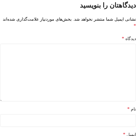
دیدگاهتان را بنویسید
نشانی ایمیل شما منتشر نخواهد شد.
بخش‌های موردنیاز علامت‌گذاری شده‌اند
*
*
دیدگاه
*
نام
*
ایمیل