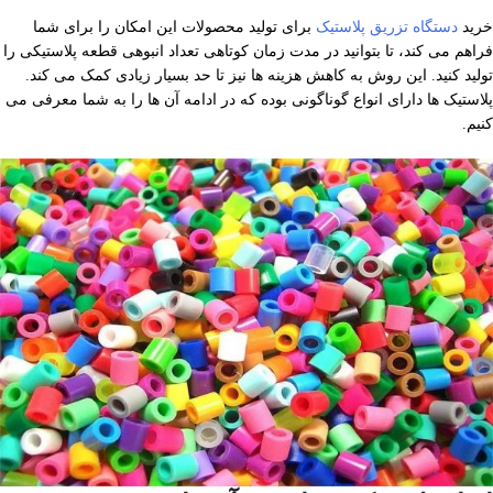
خرید
دستگاه تزریق پلاستیک
برای تولید محصولات این امکان را برای شما
فراهم می کند، تا بتوانید در مدت زمان کوتاهی تعداد انبوهی قطعه پلاستیکی را
تولید کنید. این روش به کاهش هزینه ها نیز تا حد بسیار زیادی کمک می کند.
پلاستیک ها دارای انواع گوناگونی بوده که در ادامه آن ها را به شما معرفی می
کنیم.