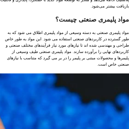
بازیافت بیشتر می‌شود.
مواد پلیمری صنعتی چیست؟
مواد پلیمری صنعتی به دسته وسیعی از مواد پلیمری اطلاق می شود که به
طور گسترده در کاربردهای صنعتی استفاده می شود. این مواد به طور خاص
طراحی و مهندسی شده اند تا نیازهای مورد نیاز فرآیندهای مختلف صنعتی و
کاربردهای نهایی را برآورده سازند. مواد پلیمری صنعتی طیف وسیعی از
پلیمرها و محصولات مبتنی بر پلیمر را در بر می گیرد که متناسب با نیازهای
صنعتی خاص است.