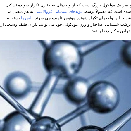
پلیمر یک مولکول بزرگ است که از واحدهای ساختاری تکرار شونده تشکیل
شده است که معمولاً توسط
پیوندهای شیمیایی کووالانسی
به هم متصل می
شوند. این واحدهای تکرار شونده مونومر نامیده می شوند.
پلیمرها
بسته به
ترکیب شیمیایی، ساختار و وزن مولکولی خود می توانند دارای طیف وسیعی از
خواص و کاربردها باشند.