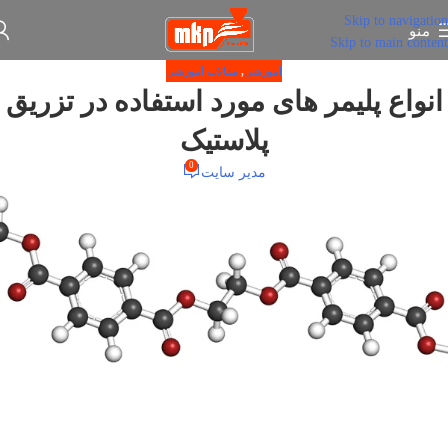
Skip to navigation
منو
Skip to main content
آموزشی
,
مقالات آموزشی
انواع پلیمر های مورد استفاده در تزریق
پلاستیک
0
مدیر سایت