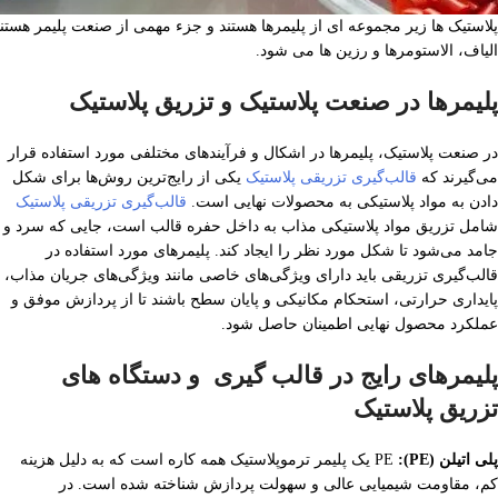
پلاستیک ها زیر مجموعه ای از پلیمرها هستند و جزء مهمی از صنعت پلیمر هستند.
الیاف، الاستومرها و رزین ها می شود.
پلیمرها در صنعت پلاستیک و تزریق پلاستیک
در صنعت پلاستیک، پلیمرها در اشکال و فرآیندهای مختلفی مورد استفاده قرار
می‌گیرند که
قالب‌گیری تزریقی پلاستیک
یکی از رایج‌ترین روش‌ها برای شکل
دادن به مواد پلاستیکی به محصولات نهایی است.
قالب‌گیری تزریقی پلاستیک
شامل تزریق مواد پلاستیکی مذاب به داخل حفره قالب است، جایی که سرد و
جامد می‌شود تا شکل مورد نظر را ایجاد کند. پلیمرهای مورد استفاده در
قالب‌گیری تزریقی باید دارای ویژگی‌های خاصی مانند ویژگی‌های جریان مذاب،
پایداری حرارتی، استحکام مکانیکی و پایان سطح باشند تا از پردازش موفق و
عملکرد محصول نهایی اطمینان حاصل شود.
پلیمرهای رایج در قالب گیری و دستگاه های
تزریق پلاستیک
پلی اتیلن (PE):
PE یک پلیمر ترموپلاستیک همه کاره است که به دلیل هزینه
کم، مقاومت شیمیایی عالی و سهولت پردازش شناخته شده است. در