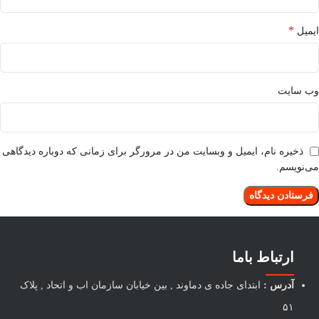
*
ایمیل
وب‌ سایت
ذخیره نام، ایمیل و وبسایت من در مرورگر برای زمانی که دوباره دیدگاهی
می‌نویسم.
ارتباط باما
آدرس :
ابتدای جاده ی دماوند , بین خیابان سازمان اب و اتحاد , پلاک
۵۱