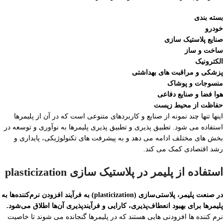
بسته بندی
خودرو
صنایع پلاستیک سازی
ساخت و ساز
الکترونیک
پزشکی و مراقبت های بهداشتی
منسوجات و پوشاک
هوا فضا و صنایع دفاعی
حفاظت از محیط زیست
اینها تنها چند نمونه از صنایع و کاربردهای متنوعی است که در آن از پلیمرها
استفاده می شود. تطبیق پذیری و تطبیق پذیری پلیمرها به نوآوری و توسعه در
بخش های مختلف ادامه می دهد و به پیشرفت های تکنولوژیکی، پایداری و
رشد اقتصادی کمک می کند.
استفاده از پلیمر در پلاستیک سازی plasticization
در صنعت پلیمر، پلاستی‌سازی (plasticization) به فرآیند افزودن نرم‌کننده‌ها به
پلیمرها برای بهبود انعطاف‌پذیری، کارایی و فرآیندپذیری آن‌ها اطلاق می‌شود.
نرم کننده ها افزودنی هایی هستند که در پلیمرها گنجانده می شوند تا خاصیت