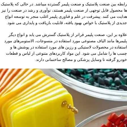
رابطه بین صنعت پلاستیک و صنعت پلیمر گسترده میباشد. در حالی که پلاستیک
ها محصول قابل توجهی از صنعت پلیمر هستند، نوآوری و رشد در صنعت را نیز
هدایت می کنند. پیشرفت در علم و فناوری پلیمر اغلب منجر به توسعه انواع
جدیدی از پلاستیک با خواص بهبود یافته، قابلیت بازیافت و پایداری می شود.
علاوه بر این، صنعت پلیمر فراتر از پلاستیک گسترش می یابد و انواع دیگر
پلیمرها مانند الیاف مصنوعی مورد استفاده در منسوجات، الاستومرهای مورد
استفاده در محصولات لاستیکی و رزین های مورد استفاده در پوشش ها و
چسب ها را شامل می شود. این مواد کاربردهای متنوعی از لباس و قطعات
خودرو گرفته تا وسایل پزشکی و مصالح ساختمانی دارند.