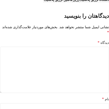
دیدگاهتان را بنویسید
نشانی ایمیل شما منتشر نخواهد شد.
بخش‌های موردنیاز علامت‌گذاری شده‌اند
*
*
دیدگاه
*
نام