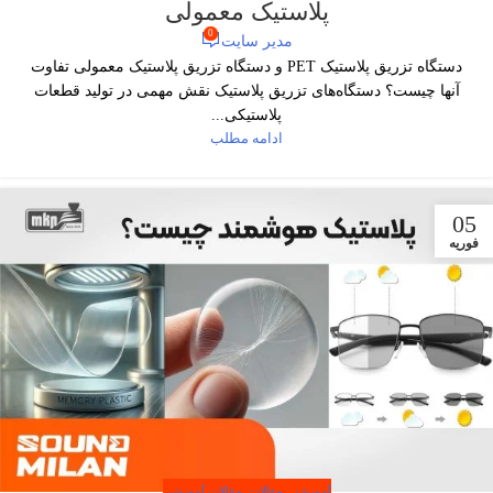
پلاستیک معمولی
0
مدیر سایت
دستگاه تزریق پلاستیک PET و دستگاه تزریق پلاستیک معمولی تفاوت
آنها چیست؟ دستگاه‌های تزریق پلاستیک نقش مهمی در تولید قطعات
پلاستیکی...
ادامه مطلب
05
فوریه
آموزشی
,
مقالات
,
مقالات آموزشی