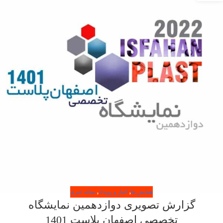
همایش ها
,
اخبار و رویداد
,
مجله خبری
گزارش تصویری دوازدهمین نمایشگاه
تخصصی اصفهان پلاست 1401