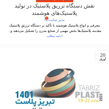
نقش دستگاه تزریق پلاستیک در تولید
پلاستیک‌های هوشمند
0
مدیر سایت
معرفی و انواع پلاستیک هوشمند با تأکید بر دستگاه تزریق پلاستیک
مقدمه پلاستیک‌ها بخش مهمی از صنایع مدرن را تشکیل می‌دهند و...
ادامه مطلب
20
آوریل