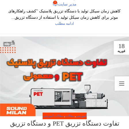
1
مدیر سایت
کاهش زمان سیکل تولید با دستگاه تزریق پلاستیک "کشف راهکارهای
موثر برای کاهش زمان سیکل تولید با استفاده از دستگاه تزریق...
ادامه مطلب
18
فوریه
آموزشی
,
مقالات
,
مقالات آموزشی
تفاوت دستگاه تزریق PET و دستگاه تزریق