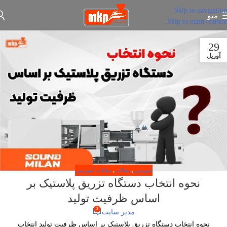
Skip to navigation
منو
Skip to main content
29
آوریل
آموزشی
,
مقالات
,
مقالات آموزشی
نحوه انتخاب دستگاه تزریق پلاستیک بر
اساس ظرفیت تولید
0
مدیر سایت
نحوه انتخاب دستگاه تزریق پلاستیک بر اساس ظرفیت تولید انتخاب