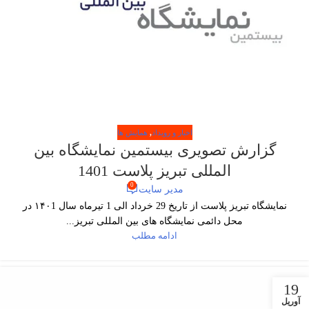
اخبار و رویداد
,
همایش ها
گزارش تصویری بیستمین نمایشگاه بین
المللی تبریز پلاست 1401
0
مدیر سایت
نمایشگاه تبریز پلاست از تاریخ 29 خرداد الی 1 تیرماه سال ۱۴۰1 در
محل دائمی نمایشگاه های بین المللی تبریز...
ادامه مطلب
19
آوریل