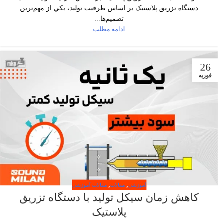
دستگاه تزریق پلاستیک بر اساس ظرفیت تولید، يکي از مهم‌ترين
تصميم‌ها...
ادامه مطلب
26
فوریه
آموزشی
,
مقالات
,
مقالات آموزشی
کاهش زمان سیکل تولید با دستگاه تزریق
پلاستیک