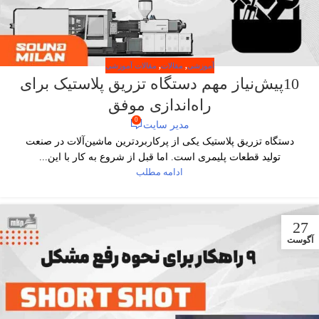
آموزشی
,
مقالات
,
مقالات آموزشی
10پیش‌نیاز مهم دستگاه تزریق پلاستیک برای
راه‌اندازی موفق
0
مدیر سایت
دستگاه تزریق پلاستیک یکی از پرکاربردترین ماشین‌آلات در صنعت
تولید قطعات پلیمری است. اما قبل از شروع به کار با این...
ادامه مطلب
27
آگوست