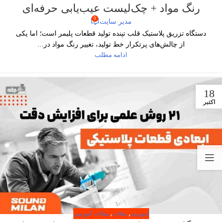
رنگ مواد + چک‌لیست عیب‌یابی حرفه‌ای
0
مدیر سایت
دستگاه تزریق پلاستیک قلب تپنده تولید قطعات پلیمر است؛ اما یکی
از چالش‌های پرتکرار خط تولید، تغییر رنگ مواد در...
ادامه مطلب
18
اکتبر
آموزشی
,
مقالات
,
مقالات آموزشی