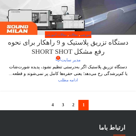
آموزشی
,
مقالات
,
مقالات آموزشی
دستگاه تزریق پلاستیک و 9 راهکار برای نحوه
رفع مشکل SHORT SHOT
0
مدیر سایت
دستگاه تزریق پلاستیک اگر به‌درستی تنظیم نشود، پدیده شورت‌شات
یا کم‌پرشدگی رخ می‌دهد؛ یعنی حفره‌ها کامل پر نمی‌شوند و قطعه...
ادامه مطلب
4
3
2
1
ارتباط باما