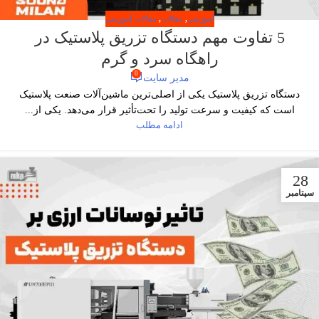
آموزشی
,
مقالات
,
مقالات آموزشی
5 تفاوت مهم دستگاه تزریق پلاستیک در
راهگاه سرد و گرم
0
مدیر سایت
دستگاه تزریق پلاستیک یکی از اصلی‌ترین ماشین‌آلات صنعت پلاستیک
است که کیفیت و سرعت تولید را تحت‌تأثیر قرار می‌دهد. یکی از...
ادامه مطلب
28
سپتامبر