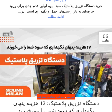
مدیر سایت
خرید دستگاه تزریق پلاستیک سبد میوه اولین قدم جدی برای ورود
حرفه‌ای به بازار سبدهای حمل و نگهداری است. در...
ادامه مطلب
06
نوامبر
آموزشی
,
مقالات
,
مقالات آموزشی
دستگاه تزریق پلاستیک: 12 هزینه پنهان
نگهداری که سود شما را می‌خورند