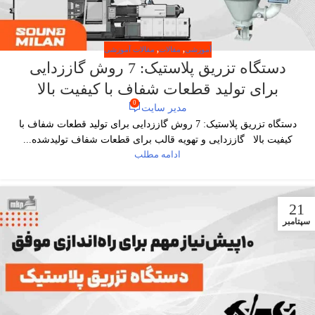
آموزشی
,
مقالات
,
مقالات آموزشی
دستگاه تزریق پلاستیک: 7 روش گاززدایی
برای تولید قطعات شفاف با کیفیت بالا
0
مدیر سایت
دستگاه تزریق پلاستیک: 7 روش گاززدایی برای تولید قطعات شفاف با
کیفیت بالا گاززدایی و تهویه قالب برای قطعات شفاف تولیدشده...
ادامه مطلب
21
سپتامبر