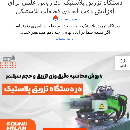
دستگاه تزریق پلاستیک: 21 روش علمی برای
افزایش دقت ابعادی قطعات پلاستیکی
0
مدیر سایت
دستگاه تزریق پلاستیک قلب خط تولید قطعات پلیمری دقیق است.
اگر قطعه شما در ابعاد نهایی، چند دهم میلی‌متر خطا...
ادامه مطلب
02
اکتبر