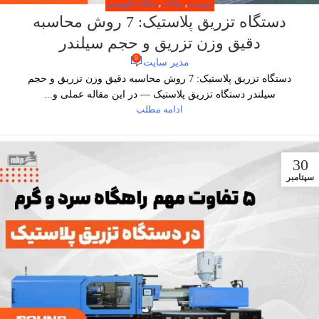
آموزشی
,
مقالات
,
مقالات آموزشی
دستگاه تزریق پلاستیک: 7 روش محاسبه
دقیق وزن تزریق و حجم سیلندر
0
مدیر سایت
دستگاه تزریق پلاستیک: 7 روش محاسبه دقیق وزن تزریق و حجم
سیلندر دستگاه تزریق پلاستیک — در این مقاله عملی و...
ادامه مطلب
30
سپتامبر