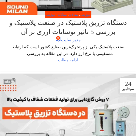
آموزشی
,
مقالات
,
مقالات آموزشی
دستگاه تزریق پلاستیک در صنعت پلاستیک و
بررسی 5 تاثیر نوسانات ارزی بر آن
0
مدیر سایت
صنعت پلاستیک یکی از پرتحرک‌ترین صنایع کشور است که ارتباط
مستقیمی با نرخ ارز دارد. در این مقاله به بررسی...
ادامه مطلب
24
سپتامبر