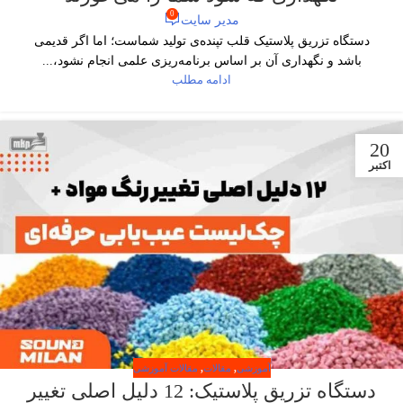
0
مدیر سایت
دستگاه تزریق پلاستیک قلب تپنده‌ی تولید شماست؛ اما اگر قدیمی
باشد و نگهداری آن بر اساس برنامه‌ریزی علمی انجام نشود،...
ادامه مطلب
20
اکتبر
آموزشی
,
مقالات
,
مقالات آموزشی
دستگاه تزریق پلاستیک: 12 دلیل اصلی تغییر