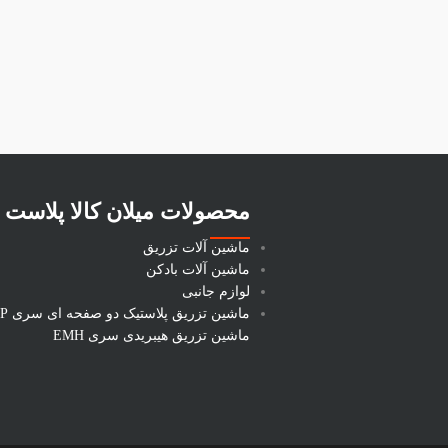
محصولات میلان کالا پلاست
ماشین آلات تزریق
ماشین آلات بادکن
لوازم جانبی
ماشین تزریق پلاستیک دو صفحه ای سری DP
ماشین تزریق هیبریدی سری EMH