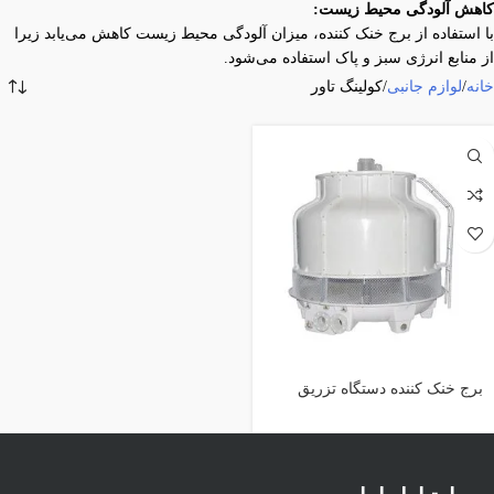
کاهش آلودگی محیط زیست:
با استفاده از برج خنک کننده، میزان آلودگی محیط زیست کاهش می‌یابد زیرا
از منابع انرژی سبز و پاک استفاده می‌شود.
خانه
لوازم جانبی
کولینگ تاور
برج خنک کننده دستگاه تزریق
پلاستیک