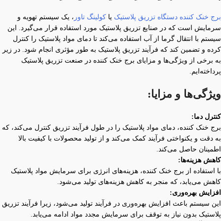
برج خنک کننده دستگاه تزریق پلاستیک
یا
کولینگ تاور
، یک سیستم تهویه و
سرمایش است که در صنایع تزریق پلاستیک مورد استفاده قرار می‌گیرد. این
سیستم با انتقال گرما از آب استفاده می‌کند تا دمای مواد پلاستیک را کنترل
کرده و تضمین کند که فرآیند تزریق پلاستیک به طور مؤثری انجام شود. در زیر
به برخی از ویژگی‌ها و مزایای برج خنک کننده در صنعت تزریق پلاستیک
پرداخته‌ایم.
ویژگی‌ها و مزایا:
کنترل دما:
برج خنک کننده، دمای مواد پلاستیک را در طول فرآیند تزریق کنترل می‌کند، که
به دقت و یکنواختی فرآیند کمک می‌کند و از تولید محصولات با کیفیت بالا
اطمینان حاصل می‌کند.
کاهش هزینه‌ها:
با استفاده از برج خنک کننده، هزینه‌های انرژی برای سرمایش مواد پلاستیک
کاهش می‌یابد، که منجر به کاهش هزینه‌های تولید می‌شود.
افزایش بهره‌وری:
این سیستم باعث افزایش بهره‌وری در فرآیند تولید می‌شود، زیرا فرآیند تزریق
پلاستیک بدون نیاز به توقف برای سرمایش مجدد مواد ادامه می‌یابد.