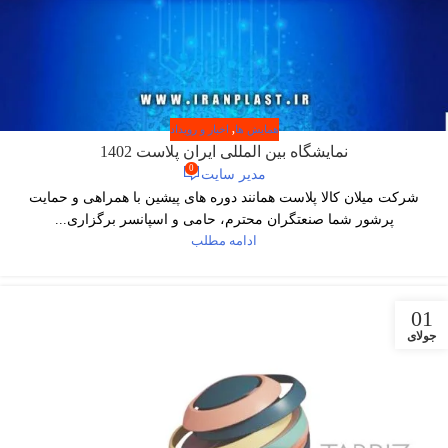
همایش ها
,
اخبار و رویداد
نمایشگاه بین المللی ایران پلاست 1402
0
مدیر سایت
شرکت میلان کالا پلاست همانند دوره های پیشین با همراهی و حمایت
پرشور شما صنعتگران محترم، حامی و اسپانسر برگزاری...
ادامه مطلب
01
جولای