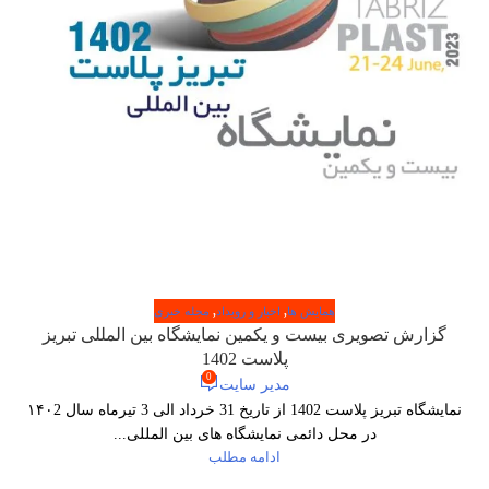
همایش ها
,
اخبار و رویداد
,
مجله خبری
گزارش تصویری بیست و یکمین نمایشگاه بین المللی تبریز
پلاست 1402
0
مدیر سایت
نمایشگاه تبریز پلاست 1402 از تاریخ 31 خرداد الی 3 تیرماه سال ۱۴۰2
در محل دائمی نمایشگاه های بین المللی...
ادامه مطلب