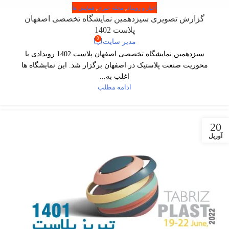
اخبار و رویداد
,
مجله خبری
,
همایش ها
گزارش تصویری سیزدهمین نمایشگاه تخصصی اصفهان
پلاست 1402
0
مدیر سایت
سیزدهمین نمایشگاه تخصصی اصفهان پلاست 1402 رویدادی با
محوریت صنعت پلاستیک در اصفهان برگزار شد. این نمایشگاه ها
اغلب به...
ادامه مطلب
20
آوریل