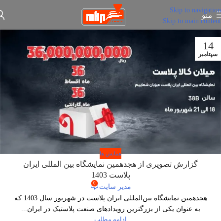
Skip to navigation
منو
Skip to main content
14
سپتامبر
همایش ها
گزارش تصویری از هجدهمین نمایشگاه بین المللی ایران
پلاست 1403
0
مدیر سایت
هجدهمین نمایشگاه بین‌المللی ایران پلاست در شهریور سال 1403 که
به عنوان یکی از بزرگترین رویدادهای صنعت پلاستیک در ایران...
ادامه مطلب