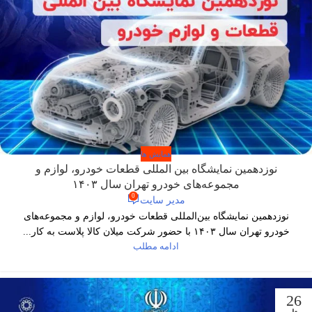
همایش ها
نوزدهمین نمایشگاه بین المللی قطعات خودرو، لوازم و
مجموعه‌های خودرو تهران سال ۱۴۰۳
0
مدیر سایت
نوزدهمین نمایشگاه بین‌المللی قطعات خودرو، لوازم و مجموعه‌های
خودرو تهران سال ۱۴۰۳ با حضور شرکت میلان کالا پلاست به کار...
ادامه مطلب
26