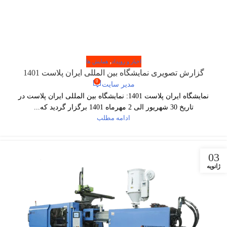
اخبار و رویداد
,
همایش ها
گزارش تصویری نمایشگاه بین المللی ایران پلاست 1401
0
مدیر سایت
نمایشگاه ایران پلاست 1401: نمایشگاه بین المللی ایران پلاست در
تاریخ 30 شهریور الی 2 مهرماه 1401 برگزار گردید که...
ادامه مطلب
03
ژانویه