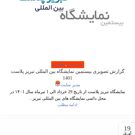
اخبار و رویداد
,
همایش ها
گزارش تصویری بیستمین نمایشگاه بین المللی تبریز پلاست
1401
0
مدیر سایت
نمایشگاه تبریز پلاست از تاریخ 29 خرداد الی 1 تیرماه سال ۱۴۰1 در
محل دائمی نمایشگاه های بین المللی تبریز...
ادامه مطلب
19
آوریل