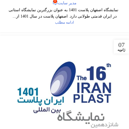
0
مدیر سایت
نمایشگاه اصفهان پلاست 1401 به عنوان بزرگترین نمایشگاه استانی
در ایران قدمتی طولانی دارد. اصفهان پلاست در سال 1401 از...
ادامه مطلب
07
ژانویه