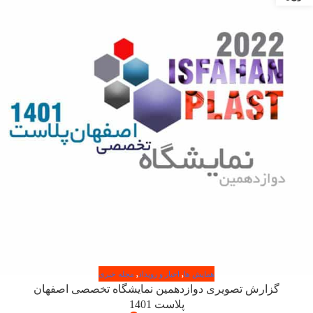
همایش ها
,
اخبار و رویداد
,
مجله خبری
گزارش تصویری دوازدهمین نمایشگاه تخصصی اصفهان
پلاست 1401