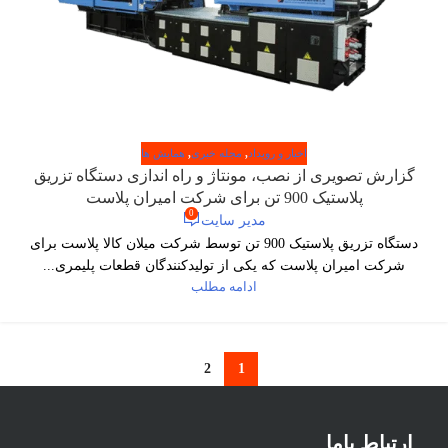
اخبار و رویداد
,
مجله خبری
,
همایش ها
گزارش تصویری از نصب، مونتاژ و راه اندازی دستگاه تزریق
پلاستیک 900 تن برای شرکت امیران پلاست
0
مدیر سایت
دستگاه تزریق پلاستیک 900 تن توسط شرکت میلان کالا پلاست برای
شرکت امیران پلاست که یکی از تولیدکنندگان قطعات پلیمری...
ادامه مطلب
2
1
ارتباط باما