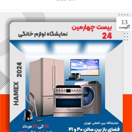
13
آگوست