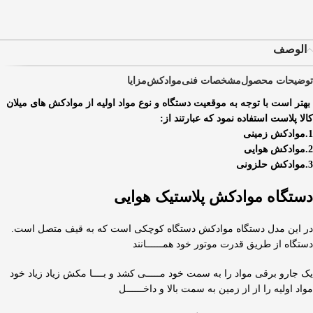
الوصف
توضیحات محصول
مشخصات فنی
موادکش
مزایا
بهتر است با توجه به موقعیت دستگاه و نوع مواد اولیه از موادکش های میلان
کالا پلاست استفاده نمود که عبارتند از:
1.موادکش زمینی
2.موادکش هوایی
3.موادکش حلزونی
دستگاه موادکش پلاستیک هوایی
در این مدل دستگاه موادکش دستگاه کوچکی است که به قیف متصل است.
دستگاه از طریق قدرت موتور خود همــــــانند
یک جارو برقی مواد را به سمت خود مـــــی کشد و بــــا مکش زیاد زیاد خود
مواد اولیه را از از زمین به سمت بالا و داخــــــل