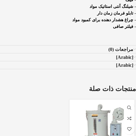
- شیلنگ آنتی استاتیک مواد
- تابلو فرمان زمان دار
- چراغ هشدار دهنده برای کمبود مواد
- فیلتر صافی
مراجعات (0)
[Arabic]
[Arabic]
منتجات ذات صلة