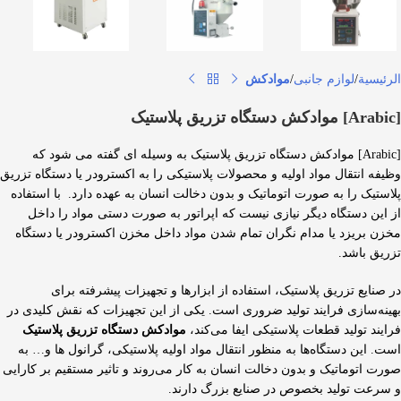
الرئيسية
لوازم جانبی
موادکش
[Arabic] موادکش دستگاه تزریق پلاستیک
[Arabic] موادکش دستگاه تزریق پلاستیک به وسیله ای گفته می شود که
وظیفه انتقال مواد اولیه و محصولات پلاستیکی را به اکسترودر یا دستگاه تزریق
پلاستیک را به صورت اتوماتیک و بدون دخالت انسان به عهده دارد. با استفاده
از این دستگاه دیگر نیازی نیست که اپراتور به صورت دستی مواد را داخل
مخزن بریزد یا مدام نگران تمام شدن مواد داخل مخزن اکسترودر یا دستگاه
تزریق باشد.
در صنایع تزریق پلاستیک، استفاده از ابزارها و تجهیزات پیشرفته برای
بهینه‌سازی فرایند تولید ضروری است. یکی از این تجهیزات که نقش کلیدی در
فرایند تولید قطعات پلاستیکی ایفا می‌کند،
موادکش دستگاه تزریق پلاستیک
است. این دستگاه‌ها به منظور انتقال مواد اولیه پلاستیکی، گرانول ها و… به
صورت اتوماتیک و بدون دخالت انسان به کار می‌روند و تاثیر مستقیم بر کارایی
و سرعت تولید بخصوص در صنایع بزرگ دارند.