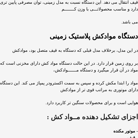
قیف انتقال می دهد. این دستگاه نسبت به مدل زمینی، توان مصرفی پایین تری
دارد و مناسب محصولاتـــی با وزن کــــــــم
می باشد.
دستگاه موادکش پلاستیک زمینی
در این مدل، برخلاف مدل قبلی که دستگاه به قیف متصل بود، موادکش
بر روی زمین قرار دارد. در این حالت دستگاه مواد کش دارای مخزنی است که
مواد در آن قرار میگیرد و دستگاه مـــــــوادکش،
مواد را ابتدا مکش کرده و سپس به سمت اکسترودر پمپاژ می کند. این دستگاه
دارای موتوری به مراتب قوی تر از موادکش
هوایی است و برای محصولات سنگین تر کاربرد دارد.
اجزای تشکیل دهنده مــواد کش :
- موتور مکنده
- قیف