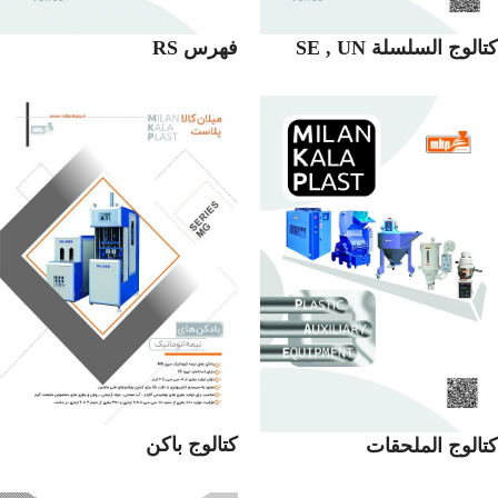
كتالوج السلسلة SE , UN
فهرس RS
كتالوج باكن
كتالوج الملحقات