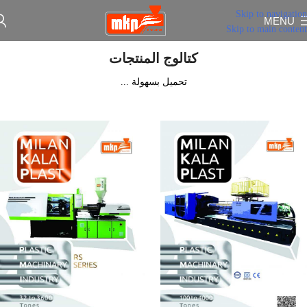
Skip to navigation
MENU
Skip to main content
كتالوج المنتجات
تحميل بسهولة ...