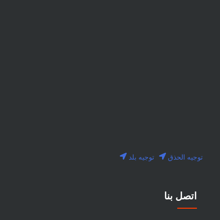
توجيه الحذق
توجيه بلد
اتصل بنا