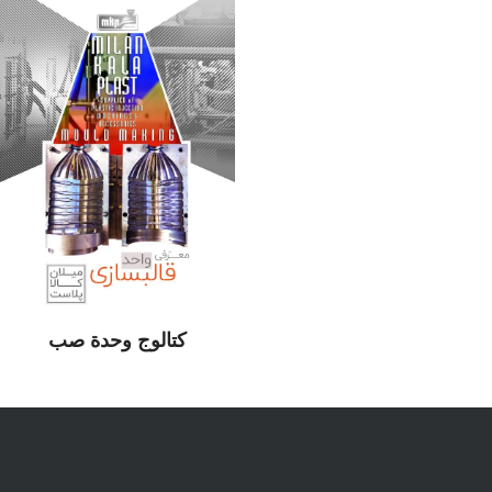
كتالوج وحدة صب