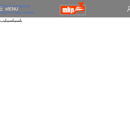
Skip to navigation
MENU
Skip to main content
بلسیبلسیبلیب