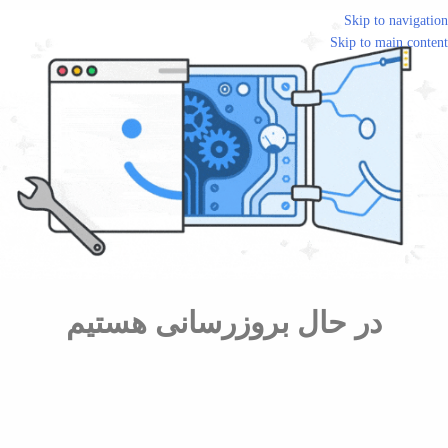
Skip to navigation
Skip to main content
در حال بروزرسانی هستیم