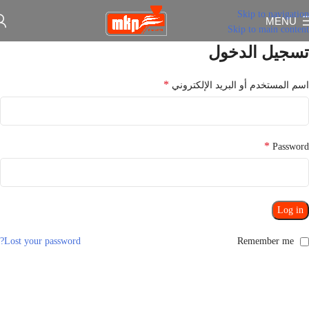
Skip to navigation
MENU
Skip to main content
تسجيل الدخول
*
اسم المستخدم أو البريد الإلكتروني
*
Password
Log in
Lost your password?
Remember me