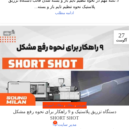
5 نکته مهم در نحوه تنظیم تایم باز و بسته شدن قالب دستگاه تزریق
پلاستیک نحوه تنظیم تایم باز و بسته...
ادامه مطلب
27
آگوست
آموزشی
,
مقالات
,
مقالات آموزشی
دستگاه تزریق پلاستیک و 9 راهکار برای نحوه رفع مشکل
SHORT SHOT
0
مدیر سایت