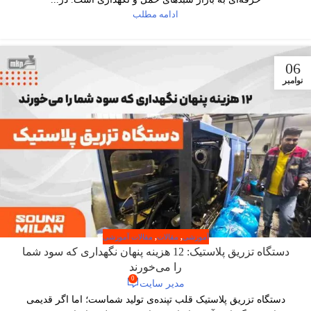
ادامه مطلب
06
نوامبر
آموزشی
,
مقالات
,
مقالات آموزشی
دستگاه تزریق پلاستیک: 12 هزینه پنهان نگهداری که سود شما
را می‌خورند
0
مدیر سایت
دستگاه تزریق پلاستیک قلب تپنده‌ی تولید شماست؛ اما اگر قدیمی