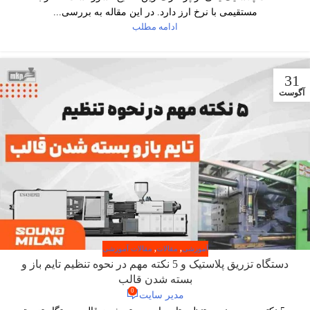
مستقیمی با نرخ ارز دارد. در این مقاله به بررسی...
ادامه مطلب
31
آگوست
آموزشی
,
مقالات
,
مقالات آموزشی
دستگاه تزریق پلاستیک و 5 نکته مهم در نحوه تنظیم تایم باز و
بسته شدن قالب
0
مدیر سایت