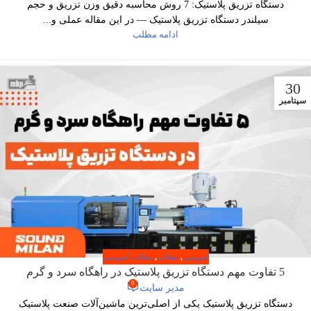
دستگاه تزریق پلاستیک: 7 روش محاسبه دقیق وزن تزریق و حجم
سیلندر دستگاه تزریق پلاستیک — در این مقاله عملی و...
ادامه مطلب
30
سپتامبر
آموزشی
,
مقالات
,
مقالات آموزشی
5 تفاوت مهم دستگاه تزریق پلاستیک در راهگاه سرد و گرم
0
مدیر سایت
دستگاه تزریق پلاستیک یکی از اصلی‌ترین ماشین‌آلات صنعت پلاستیک