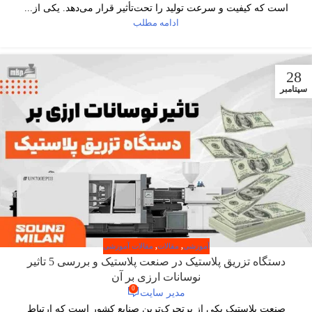
است که کیفیت و سرعت تولید را تحت‌تأثیر قرار می‌دهد. یکی از...
ادامه مطلب
28
سپتامبر
آموزشی
,
مقالات
,
مقالات آموزشی
دستگاه تزریق پلاستیک در صنعت پلاستیک و بررسی 5 تاثیر
نوسانات ارزی بر آن
0
مدیر سایت
صنعت پلاستیک یکی از پرتحرک‌ترین صنایع کشور است که ارتباط