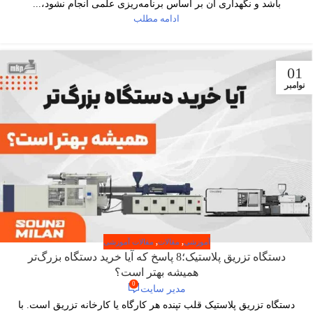
باشد و نگهداری آن بر اساس برنامه‌ریزی علمی انجام نشود،...
ادامه مطلب
01
نوامبر
آموزشی
,
مقالات
,
مقالات آموزشی
دستگاه تزریق پلاستیک؛8 پاسخ که آیا خرید دستگاه بزرگ‌تر
همیشه بهتر است؟
0
مدیر سایت
دستگاه تزریق پلاستیک قلب تپنده هر کارگاه یا کارخانه تزریق است. با