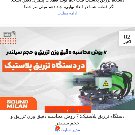
دستگاه تزریق پلاستیک قلب خط تولید قطعات پلیمری دقیق است.
اگر قطعه شما در ابعاد نهایی، چند دهم میلی‌متر خطا...
ادامه مطلب
02
اکتبر
آموزشی
,
مقالات
,
مقالات آموزشی
دستگاه تزریق پلاستیک: 7 روش محاسبه دقیق وزن تزریق و
حجم سیلندر
0
مدیر سایت