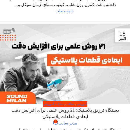
داشته باشد، کنترل وزن شات، کیفیت سطح، زمان سیکل و...
ادامه مطلب
18
اکتبر
آموزشی
,
مقالات
,
مقالات آموزشی
دستگاه تزریق پلاستیک: 21 روش علمی برای افزایش دقت
ابعادی قطعات پلاستیکی
0
مدیر سایت