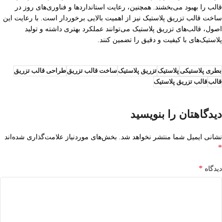
قالب را بهبود می‌بخشند. همچنین، رعایت استانداردها و فناوری‌های روز در
ساخت قالب تزریق پلاستیک نیز از اهمیت بالایی برخوردار است. با رعایت این
اصول، قالب‌های تزریق پلاستیک می‌توانند عملکرد بهتری داشته و تولید
پلاستیک‌های با کیفیت و دقیق را تضمین کنند.
بطری پلاستیکی
پلاستیک
تزریق پلاستیک
ساخت قالب تزریق
طراحی قالب تزریق
قالب
قالب تزریق پلاستیک
دیدگاهتان را بنویسید
نشانی ایمیل شما منتشر نخواهد شد.
بخش‌های موردنیاز علامت‌گذاری شده‌اند
*
*
دیدگاه