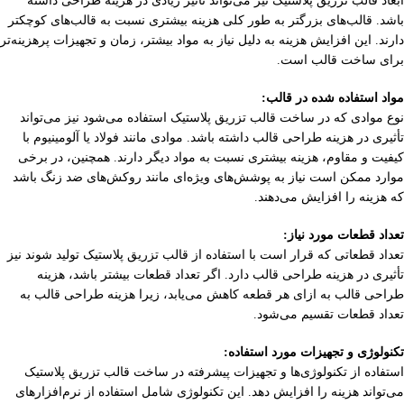
ابعاد قالب تزریق پلاستیک نیز می‌تواند تأثیر زیادی در هزینه طراحی داشته
باشد. قالب‌های بزرگتر به طور کلی هزینه بیشتری نسبت به قالب‌های کوچکتر
دارند. این افزایش هزینه به دلیل نیاز به مواد بیشتر، زمان و تجهیزات پرهزینه‌تر
برای ساخت قالب است.
مواد استفاده شده در قالب:
نوع موادی که در ساخت قالب تزریق پلاستیک استفاده می‌شود نیز می‌تواند
تأثیری در هزینه طراحی قالب داشته باشد. موادی مانند فولاد یا آلومینیوم با
کیفیت و مقاوم، هزینه بیشتری نسبت به مواد دیگر دارند. همچنین، در برخی
موارد ممکن است نیاز به پوشش‌های ویژه‌ای مانند روکش‌های ضد زنگ باشد
که هزینه را افزایش می‌دهند.
تعداد قطعات مورد نیاز:
تعداد قطعاتی که قرار است با استفاده از قالب تزریق پلاستیک تولید شوند نیز
تأثیری در هزینه طراحی قالب دارد. اگر تعداد قطعات بیشتر باشد، هزینه
طراحی قالب به ازای هر قطعه کاهش می‌یابد، زیرا هزینه طراحی قالب به
تعداد قطعات تقسیم می‌شود.
تکنولوژی و تجهیزات مورد استفاده:
استفاده از تکنولوژی‌ها و تجهیزات پیشرفته در ساخت قالب تزریق پلاستیک
می‌تواند هزینه را افزایش دهد. این تکنولوژی شامل استفاده از نرم‌افزارهای