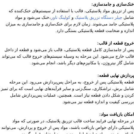
خنک‌سازی و جامدسازی:
پس از تزریق مواد پلاستیکی، قالب با استفاده از سیستم‌های خنک‌کننده که
شامل
چیلر دستگاه تزریق پلاستیک
و
کولینگ تاور
،خنک می‌شود و مواد
پلاستیکی جامد می‌شوند. زمان لازم برای خنک‌سازی و جامدسازی به میزان
اندازه و ضخامت قطعه پلاستیکی بستگی دارد.
خروج قطعه از قالب:
پس از جامدسازی کامل قطعه پلاستیکی، قالب باز می‌شود و قطعه از داخل
قالب خارج می‌شود. این مرحله به وسیله سیستم‌های خروج قالب که می‌تواند
شامل گاز نیتروژن، یا مکانیزم‌های دیگر باشد، انجام می‌شود.
پردازش نهایی قطعه:
قطعه پلاستیکی پس از خروج، به مراحل پس‌پردازش می‌رود. این مرحله
شامل برش، تراشکاری، سنگ‌زنی و سایر فرآیندهای نهایی است که برای تمیز
کردن و شکل دادن قطعه نیاز است. همچنین، عملیات پس‌پردازش شامل
بررسی کیفیت و اندازه قطعه نیز می‌شود.
امکان بازیافت مواد:
در مرحله نهایی فرایند ساخت قالب تزریق پلاستیک، در صورتی که مواد
پلاستیکی دارای خواص بازیافت باشند، مواد پس از خروج و ‌پردازش، می‌توانند