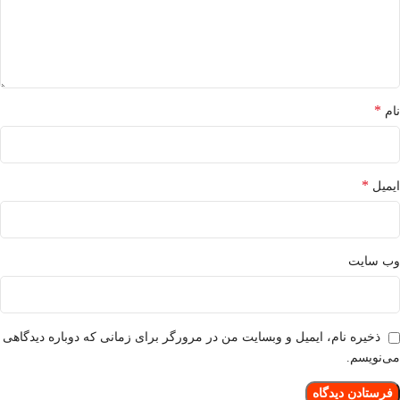
*
نام
*
ایمیل
وب‌ سایت
ذخیره نام، ایمیل و وبسایت من در مرورگر برای زمانی که دوباره دیدگاهی
می‌نویسم.