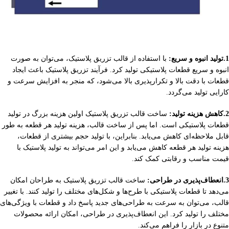
1.تولید انبوه و سریع:
با استفاده از قالب تزریق پلاستیک، می‌توان به صورت
انبوه و سریع قطعات پلاستیکی تولید کرد. فرآیند تزریق پلاستیک باعث ایجاد
قطعات با دقت بالا و تکرارپذیری بالا می‌شود، که منجر به افزایش سرعت و
کارایی تولید می‌گردد.
2.کاهش هزینه تولید:
ساخت قالب تزریق پلاستیک اولین هزینه بزرگ در تولید
قطعات پلاستیکی است. اما پس از ساخت قالب، هزینه تولید هر قطعه به طور
قابل ملاحظه‌ای کاهش می‌یابد. بنابراین، با تولید حجم بیشتری از قطعات،
هزینه تولید هر قطعه کاهش می‌یابد و این امر می‌تواند به تولید پلاستیک با
قیمت مناسب و رقابتی کمک کند.
3.انعطاف‌پذیری در طراحی:
ساخت قالب تزریق پلاستیک به طراحان امکان
می‌دهد تا قطعات پلاستیکی با طرح‌ها و شکل‌های مختلف را تولید کنند. با تغییر
قالب، می‌توان به سرعت به طراحی‌های جدید پاسخ داد و قطعات با ویژگی‌های
مختلف را تولید کرد. این انعطاف‌پذیری در طراحی، امکان ارائه محصولات
متنوع در بازار را فراهم می‌کند.