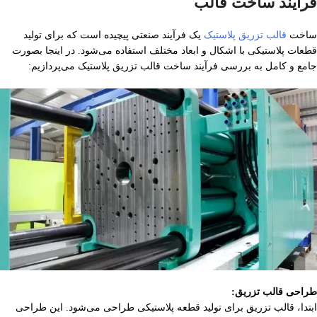
فرآیند ساخت قالب
ساخت
قالب تزریق پلاستیک
یک فرآیند صنعتی پیچیده است که برای تولید
قطعات پلاستیکی با اشکال و ابعاد مختلف استفاده می‌شود. در اینجا بصورت
جامع و کامل به بررسی فرآیند ساخت قالب تزریق پلاستیک می‌پردازیم:
طراحی قالب تزریق:
ابتدا، قالب تزریق برای تولید قطعه پلاستیکی طراحی می‌شود. این طراحی