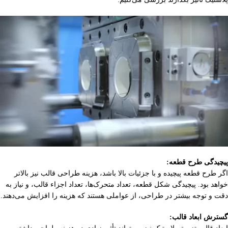
پیچیدگی طرح قطعه:
اگر طرح قطعه پیچیده و با جزئیات بالا باشد، هزینه طراحی قالب نیز بالاتر
خواهد بود. پیچیدگی شکل قطعه، تعداد متحرک‌ها، تعداد اجزاء قالب، و نیاز به
دقت و توجه بیشتر در طراحی، از عواملی هستند که هزینه را افزایش می‌دهند.
گسترش ابعاد قالب: