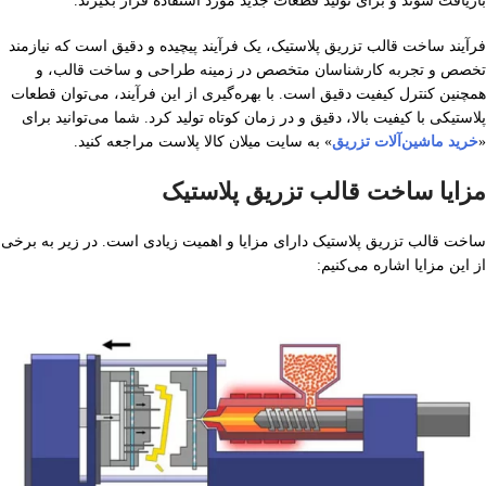
بازیافت شوند و برای تولید قطعات جدید مورد استفاده قرار بگیرند.
فرآیند ساخت قالب تزریق پلاستیک، یک فرآیند پیچیده و دقیق است که نیازمند
تخصص و تجربه کارشناسان متخصص در زمینه طراحی و ساخت قالب، و
همچنین کنترل کیفیت دقیق است. با بهره‌گیری از این فرآیند، می‌توان قطعات
پلاستیکی با کیفیت بالا، دقیق و در زمان کوتاه تولید کرد. شما می‌توانید برای
«
خرید ماشین‌آلات تزریق
» به سایت میلان کالا پلاست مراجعه کنید.
مزایا ساخت قالب تزریق پلاستیک
ساخت قالب تزریق پلاستیک دارای مزایا و اهمیت‌ زیادی است. در زیر به برخی
از این مزایا اشاره می‌کنیم: