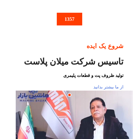
1357
شروع یک ایده
تاسیس شرکت میلان پلاست
تولید ظروف پت و قطعات پلیمری
از ما بیشتر بدانید