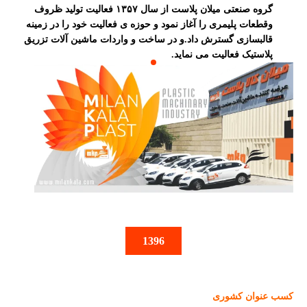
گروه صنعتی میلان پلاست از سال ۱۳۵۷ فعالیت تولید ظروف
وقطعات پلیمری را آغاز نمود و حوزه ی فعالیت خود را در زمینه
قالبسازی گسترش داد.و در ساخت و واردات ماشین آلات تزریق
پلاستیک فعالیت می نماید.
1396
کسب عنوان کشوری