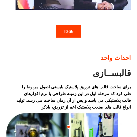
1366
احداث واحد
قالبســازی
برای ساخت قالب های تزریق پلاستیک بایستی اصول مربوط را
طی کرد که مرحله اول در این زمینه طراحی با نرم افزارهای
قالب پلاستیکی می باشد و پس از آن زمان ساخت می رسد. تولید
انواع قالب های صنعت پلاستیک اعم از تزریق، بادکن