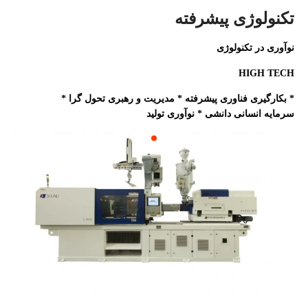
تکنولوژی پیشرفته
نوآوری در تکنولوژی
HIGH TECH
* بکارگیری فناوری پیشرفته * مدیریت و رهبری تحول گرا *
سرمایه انسانی دانشی * نوآوری تولید