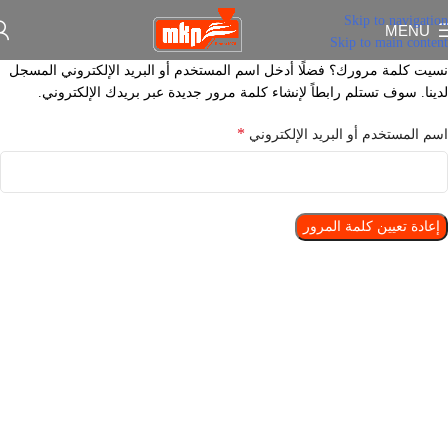
Skip to navigation
MENU
Skip to main content
نسيت كلمة مرورك؟ فضلًا أدخل اسم المستخدم أو البريد الإلكتروني المسجل
لدينا. سوف تستلم رابطاً لإنشاء كلمة مرور جديدة عبر بريدك الإلكتروني.
*
اسم المستخدم أو البريد الإلكتروني
إعادة تعيين كلمة المرور